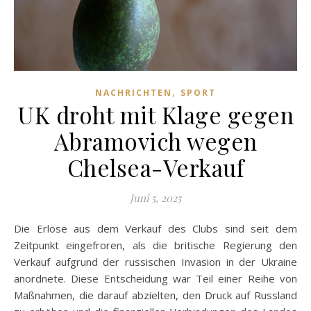
,
NACHRICHTEN
SPORT
UK droht mit Klage gegen
Abramovich wegen
Chelsea-Verkauf
Juni 5, 2025
Die Erlöse aus dem Verkauf des Clubs sind seit dem
Zeitpunkt eingefroren, als die britische Regierung den
Verkauf aufgrund der russischen Invasion in der Ukraine
anordnete. Diese Entscheidung war Teil einer Reihe von
Maßnahmen, die darauf abzielten, den Druck auf Russland