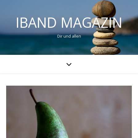
IBAND MAGAZIN
Dir und allen