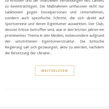
zu erhöhen und die finanziellen Verbindungen des Landes
zu beeinträchtigen. Die Maßnahmen umfassten nicht nur
Sanktionen gegen Einzelpersonen und Unternehmen,
sondern auch spezifische Schritte, die sich direkt auf
Sportvereine und deren Eigentümer auswirkten. Der Club,
dessen Erlöse betroffen sind, war in den letzten Jahren ein
prominentes Thema in den Medien, insbesondere aufgrund
der umstrittenen Eigentümerstruktur. Die britische
Regierung sah sich gezwungen, aktiv zu werden, nachdem
die Besetzung der Ukraine…
WEITERLESEN