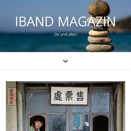
IBAND MAGAZIN
Dir und allen