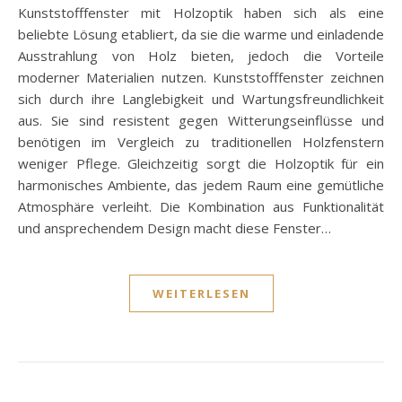
Kunststofffenster mit Holzoptik haben sich als eine
beliebte Lösung etabliert, da sie die warme und einladende
Ausstrahlung von Holz bieten, jedoch die Vorteile
moderner Materialien nutzen. Kunststofffenster zeichnen
sich durch ihre Langlebigkeit und Wartungsfreundlichkeit
aus. Sie sind resistent gegen Witterungseinflüsse und
benötigen im Vergleich zu traditionellen Holzfenstern
weniger Pflege. Gleichzeitig sorgt die Holzoptik für ein
harmonisches Ambiente, das jedem Raum eine gemütliche
Atmosphäre verleiht. Die Kombination aus Funktionalität
und ansprechendem Design macht diese Fenster…
WEITERLESEN