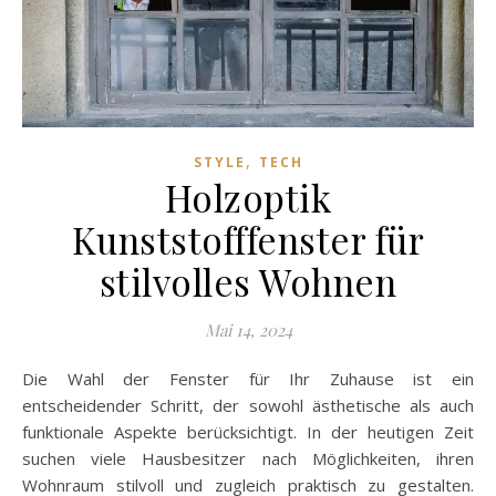
,
STYLE
TECH
Holzoptik
Kunststofffenster für
stilvolles Wohnen
Mai 14, 2024
Die Wahl der Fenster für Ihr Zuhause ist ein
entscheidender Schritt, der sowohl ästhetische als auch
funktionale Aspekte berücksichtigt. In der heutigen Zeit
suchen viele Hausbesitzer nach Möglichkeiten, ihren
Wohnraum stilvoll und zugleich praktisch zu gestalten.