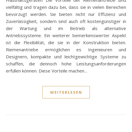
vielfältig und tragen dazu bei, dass sie in vielen Bereichen
bevorzugt werden. Sie bieten nicht nur Effizienz und
Zuverlässigkeit, sondern sind auch oft kostengünstiger in
der Wartung und im Betrieb als alternative
Antriebssysteme. Ein weiterer bemerkenswerter Aspekt
ist die Flexibilität, die sie in der Konstruktion bieten.
Riemenantriebe ermöglichen es Ingenieuren und
Designern, kompakte und leichtgewichtige Systeme zu
schaffen, die dennoch hohe Leistungsanforderungen
erfüllen können. Diese Vorteile machen…
WEITERLESEN