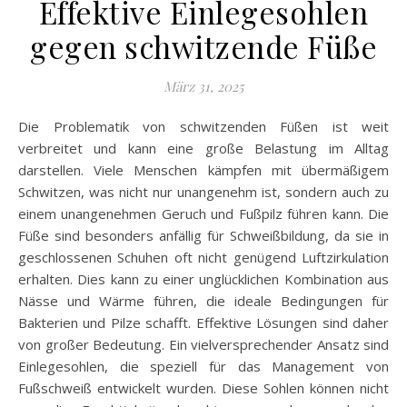
Effektive Einlegesohlen
gegen schwitzende Füße
März 31, 2025
Die Problematik von schwitzenden Füßen ist weit
verbreitet und kann eine große Belastung im Alltag
darstellen. Viele Menschen kämpfen mit übermäßigem
Schwitzen, was nicht nur unangenehm ist, sondern auch zu
einem unangenehmen Geruch und Fußpilz führen kann. Die
Füße sind besonders anfällig für Schweißbildung, da sie in
geschlossenen Schuhen oft nicht genügend Luftzirkulation
erhalten. Dies kann zu einer unglücklichen Kombination aus
Nässe und Wärme führen, die ideale Bedingungen für
Bakterien und Pilze schafft. Effektive Lösungen sind daher
von großer Bedeutung. Ein vielversprechender Ansatz sind
Einlegesohlen, die speziell für das Management von
Fußschweiß entwickelt wurden. Diese Sohlen können nicht