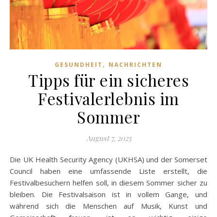
,
GESUNDHEIT
NACHRICHTEN
Tipps für ein sicheres
Festivalerlebnis im
Sommer
August 7, 2025
Die UK Health Security Agency (UKHSA) und der Somerset
Council haben eine umfassende Liste erstellt, die
Festivalbesuchern helfen soll, in diesem Sommer sicher zu
bleiben. Die Festivalsaison ist in vollem Gange, und
während sich die Menschen auf Musik, Kunst und