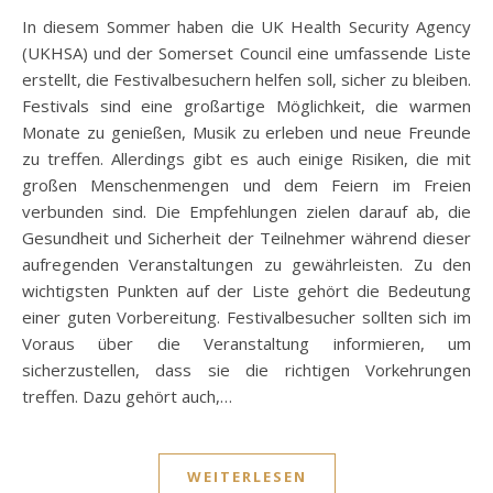
In diesem Sommer haben die UK Health Security Agency
(UKHSA) und der Somerset Council eine umfassende Liste
erstellt, die Festivalbesuchern helfen soll, sicher zu bleiben.
Festivals sind eine großartige Möglichkeit, die warmen
Monate zu genießen, Musik zu erleben und neue Freunde
zu treffen. Allerdings gibt es auch einige Risiken, die mit
großen Menschenmengen und dem Feiern im Freien
verbunden sind. Die Empfehlungen zielen darauf ab, die
Gesundheit und Sicherheit der Teilnehmer während dieser
aufregenden Veranstaltungen zu gewährleisten. Zu den
wichtigsten Punkten auf der Liste gehört die Bedeutung
einer guten Vorbereitung. Festivalbesucher sollten sich im
Voraus über die Veranstaltung informieren, um
sicherzustellen, dass sie die richtigen Vorkehrungen
treffen. Dazu gehört auch,…
WEITERLESEN