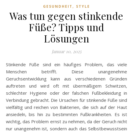
,
GESUNDHEIT
STYLE
Was tun gegen stinkende
Füße? Tipps und
Lösungen
Januar 10, 2025
Stinkende Füße sind ein häufiges Problem, das viele
Menschen betrifft. Diese unangenehme
Geruchsentwicklung kann aus verschiedenen Gründen
auftreten und wird oft mit übermäßigem Schwitzen,
schlechter Hygiene oder der falschen Fußbekleidung in
Verbindung gebracht. Die Ursachen für stinkende Füße sind
vielfältig und reichen von Bakterien, die sich auf der Haut
ansiedeln, bis hin zu bestimmten Fußkrankheiten. Es ist
wichtig, das Problem ernst zu nehmen, da der Geruch nicht
nur unangenehm ist, sondern auch das Selbstbewusstsein