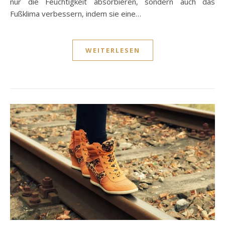
nur die Feuchtigkeit absorbieren, sondern auch das
Fußklima verbessern, indem sie eine…
WEITERLESEN