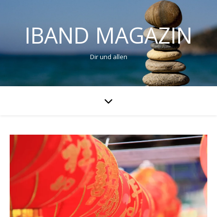
IBAND MAGAZIN
Dir und allen