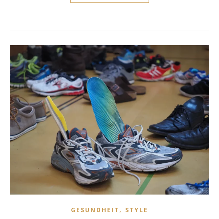
,
GESUNDHEIT
STYLE