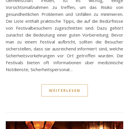
Gemeinschaft freuen, ist es wichtig, einige
Vorsichtsmaßnahmen zu treffen, um das Risiko von
gesundheitlichen Problemen und Unfällen zu minimieren.
Die Liste enthält praktische Tipps, die auf die Bedürfnisse
von Festivalbesuchern zugeschnitten sind. Dazu gehört
zunächst die Bedeutung einer guten Vorbereitung. Bevor
man zu einem Festival aufbricht, sollten die Besucher
sicherstellen, dass sie ausreichend informiert sind, welche
Sicherheitsvorkehrungen vor Ort getroffen wurden. Die
Festivals bieten oft Informationen über medizinische
Notdienste, Sicherheitspersonal…
WEITERLESEN