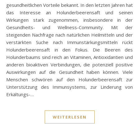
gesundheitlichen Vorteile bekannt. In den letzten Jahren hat
das Interesse an Holunderbeerensaft und seinen
Wirkungen stark zugenommen, insbesondere in der
Gesundheits- und Wellness-Community. Mit der
steigenden Nachfrage nach natürlichen Heilmitteln und der
verstärkten Suche nach Immunstärkungsmitteln rückt
Holunderbeerensaft in den Fokus. Die Beeren des
Holunderbaums sind reich an Vitaminen, Antioxidantien und
anderen bioaktiven Verbindungen, die potenziell positive
Auswirkungen auf die Gesundheit haben können. Viele
Menschen schwören auf den Holunderbeerensaft zur
Unterstützung des Immunsystems, zur Linderung von
Erkältungs-…
WEITERLESEN