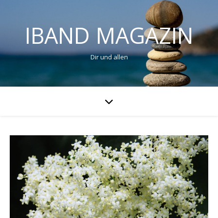
IBAND MAGAZIN
Dir und allen