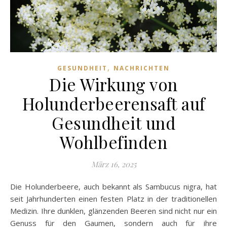
,
GESUNDHEIT
NACHRICHTEN
Die Wirkung von
Holunderbeerensaft auf
Gesundheit und
Wohlbefinden
März 16, 2025
Die Holunderbeere, auch bekannt als Sambucus nigra, hat
seit Jahrhunderten einen festen Platz in der traditionellen
Medizin. Ihre dunklen, glänzenden Beeren sind nicht nur ein
Genuss für den Gaumen, sondern auch für ihre