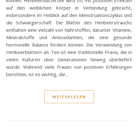
können. Himbeerblättertee wird oft mit positiven Effekten
auf den weiblichen Körper in Verbindung gebracht,
insbesondere im Hinblick auf den Menstruationszyklus und
die Schwangerschaft. Die Blätter des Himbeerstrauchs
enthalten eine Vielzahl von Nährstoffen, darunter Vitamine,
Mineralstoffe und Antioxidantien, die eine gesunde
hormonelle Balance fördern können. Die Verwendung von
Himbeerblättern als Tee ist eine traditionelle Praxis, die in
vielen Kulturen über Generationen hinweg überliefert
wurde. Während viele Frauen von positiven Erfahrungen
berichten, ist es wichtig, die…
WEITERLESEN