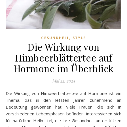
,
GESUNDHEIT
STYLE
Die Wirkung von
Himbeerblättertee auf
Hormone im Überblick
Mai 22, 2024
Die Wirkung von Himbeerblättertee auf Hormone ist ein
Thema, das in den letzten Jahren zunehmend an
Bedeutung gewonnen hat. Viele Frauen, die sich in
verschiedenen Lebensphasen befinden, interessieren sich
für natürliche Heilmittel, die ihre Gesundheit unterstützen