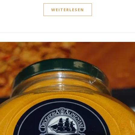
WEITERLESEN