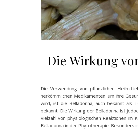
Die Wirkung vo
Die Verwendung von pflanzlichen Heilmitte
herkömmlichen Medikamenten, um ihre Gesund
wird, ist die Belladonna, auch bekannt als T
bekannt. Die Wirkung der Belladonna ist jedoc
Vielzahl von physiologischen Reaktionen im 
Belladonna in der Phytotherapie. Besonders 