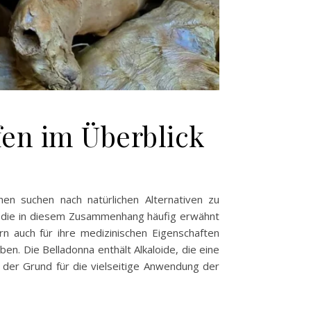
en im Überblick
en suchen nach natürlichen Alternativen zu
, die in diesem Zusammenhang häufig erwähnt
ern auch für ihre medizinischen Eigenschaften
en. Die Belladonna enthält Alkaloide, die eine
 der Grund für die vielseitige Anwendung der