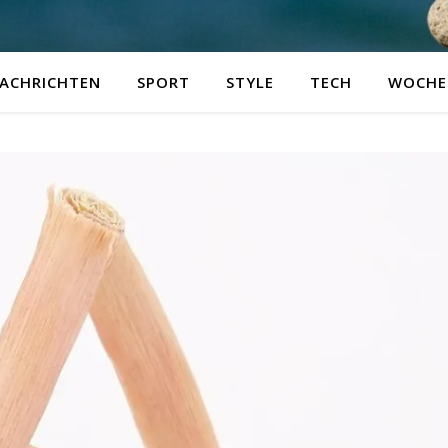
ACHRICHTEN
SPORT
STYLE
TECH
WOCHE