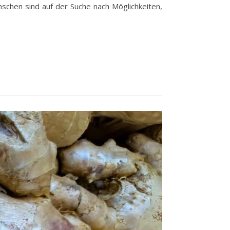
nschen sind auf der Suche nach Möglichkeiten,