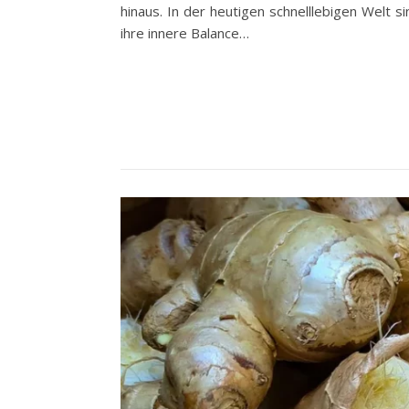
hinaus. In der heutigen schnelllebigen Welt 
ihre innere Balance…