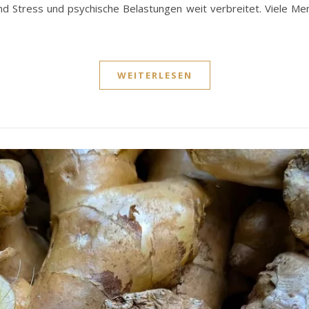
sind Stress und psychische Belastungen weit verbreitet. Viele Me
WEITERLESEN