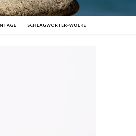
NTAGE
SCHLAGWÖRTER-WOLKE