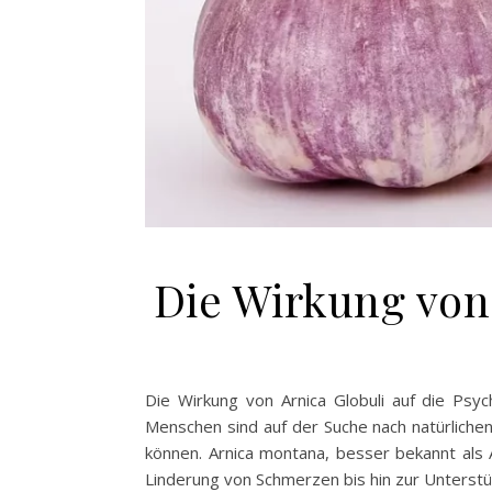
Die Wirkung von
Die Wirkung von Arnica Globuli auf die Psy
Menschen sind auf der Suche nach natürlichen
können. Arnica montana, besser bekannt als A
Linderung von Schmerzen bis hin zur Unterst