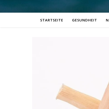
STARTSEITE
GESUNDHEIT
N