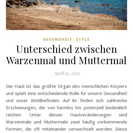
,
GESUNDHEIT
STYLE
Unterschied zwischen
Warzenmal und Muttermal
April 15, 2025
Die Haut ist das größte Organ des menschlichen Körpers
und spielt eine entscheidende Rolle für unsere Gesundheit
und unser Wohlbefinden. Auf ihr finden sich zahlreiche
Erscheinungen, die von harmlos bis potenziell bedenklich
reichen. Unter diesen Hautveränderungen sind
Warzenmale und Muttermale zwei häufig vorkommende
Formen, die oft miteinander verwechselt werden. Diese