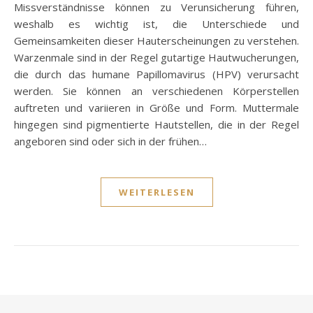
Missverständnisse können zu Verunsicherung führen,
weshalb es wichtig ist, die Unterschiede und
Gemeinsamkeiten dieser Hauterscheinungen zu verstehen.
Warzenmale sind in der Regel gutartige Hautwucherungen,
die durch das humane Papillomavirus (HPV) verursacht
werden. Sie können an verschiedenen Körperstellen
auftreten und variieren in Größe und Form. Muttermale
hingegen sind pigmentierte Hautstellen, die in der Regel
angeboren sind oder sich in der frühen…
WEITERLESEN