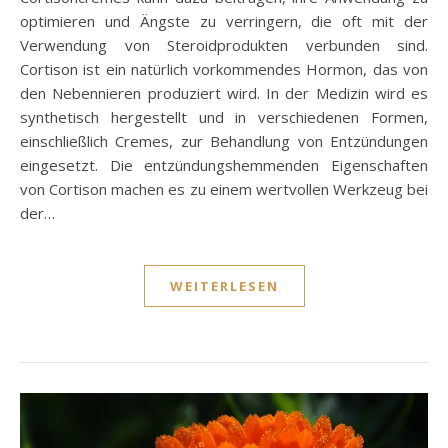
optimieren und Ängste zu verringern, die oft mit der
Verwendung von Steroidprodukten verbunden sind.
Cortison ist ein natürlich vorkommendes Hormon, das von
den Nebennieren produziert wird. In der Medizin wird es
synthetisch hergestellt und in verschiedenen Formen,
einschließlich Cremes, zur Behandlung von Entzündungen
eingesetzt. Die entzündungshemmenden Eigenschaften
von Cortison machen es zu einem wertvollen Werkzeug bei
der…
WEITERLESEN