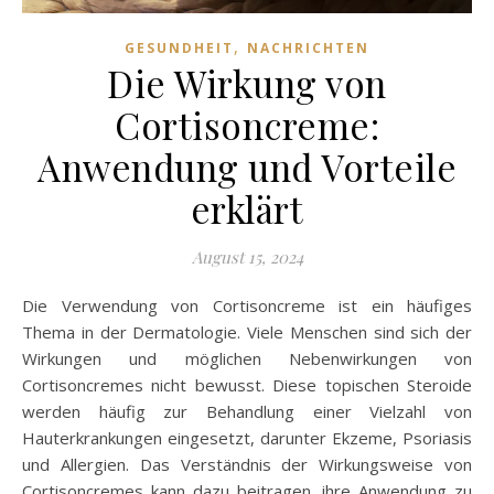
,
GESUNDHEIT
NACHRICHTEN
Die Wirkung von
Cortisoncreme:
Anwendung und Vorteile
erklärt
August 15, 2024
Die Verwendung von Cortisoncreme ist ein häufiges
Thema in der Dermatologie. Viele Menschen sind sich der
Wirkungen und möglichen Nebenwirkungen von
Cortisoncremes nicht bewusst. Diese topischen Steroide
werden häufig zur Behandlung einer Vielzahl von
Hauterkrankungen eingesetzt, darunter Ekzeme, Psoriasis
und Allergien. Das Verständnis der Wirkungsweise von
Cortisoncremes kann dazu beitragen, ihre Anwendung zu