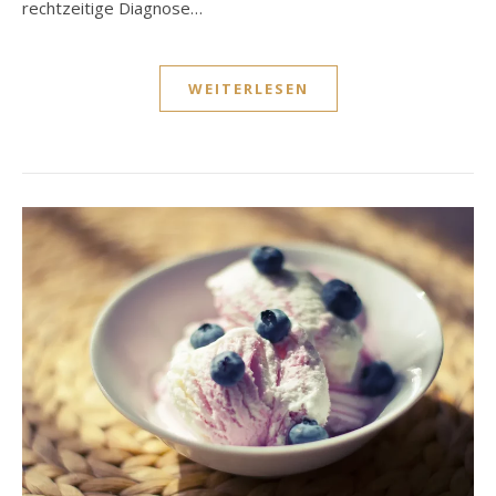
rechtzeitige Diagnose…
WEITERLESEN