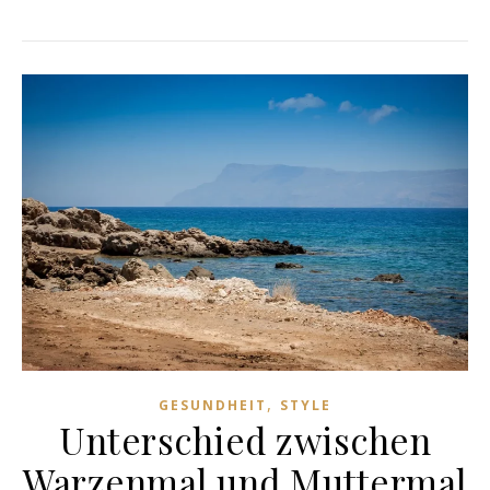
,
GESUNDHEIT
STYLE
Unterschied zwischen
Warzenmal und Muttermal