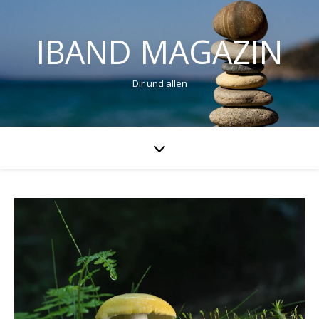
IBAND MAGAZIN
Dir und allen