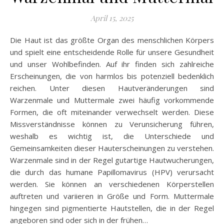
April 15, 2025
Die Haut ist das größte Organ des menschlichen Körpers
und spielt eine entscheidende Rolle für unsere Gesundheit
und unser Wohlbefinden. Auf ihr finden sich zahlreiche
Erscheinungen, die von harmlos bis potenziell bedenklich
reichen. Unter diesen Hautveränderungen sind
Warzenmale und Muttermale zwei häufig vorkommende
Formen, die oft miteinander verwechselt werden. Diese
Missverständnisse können zu Verunsicherung führen,
weshalb es wichtig ist, die Unterschiede und
Gemeinsamkeiten dieser Hauterscheinungen zu verstehen.
Warzenmale sind in der Regel gutartige Hautwucherungen,
die durch das humane Papillomavirus (HPV) verursacht
werden. Sie können an verschiedenen Körperstellen
auftreten und variieren in Größe und Form. Muttermale
hingegen sind pigmentierte Hautstellen, die in der Regel
angeboren sind oder sich in der frühen…