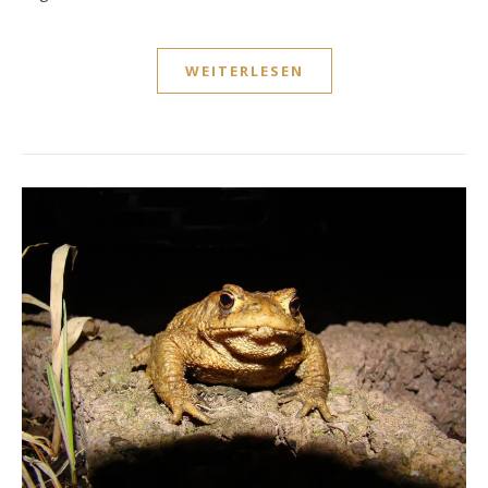
WEITERLESEN