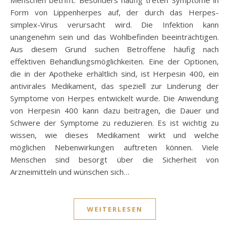
Form von Lippenherpes auf, der durch das Herpes-
simplex-Virus verursacht wird. Die Infektion kann
unangenehm sein und das Wohlbefinden beeinträchtigen.
Aus diesem Grund suchen Betroffene häufig nach
effektiven Behandlungsmöglichkeiten. Eine der Optionen,
die in der Apotheke erhältlich sind, ist Herpesin 400, ein
antivirales Medikament, das speziell zur Linderung der
Symptome von Herpes entwickelt wurde. Die Anwendung
von Herpesin 400 kann dazu beitragen, die Dauer und
Schwere der Symptome zu reduzieren. Es ist wichtig zu
wissen, wie dieses Medikament wirkt und welche
möglichen Nebenwirkungen auftreten können. Viele
Menschen sind besorgt über die Sicherheit von
Arzneimitteln und wünschen sich…
WEITERLESEN