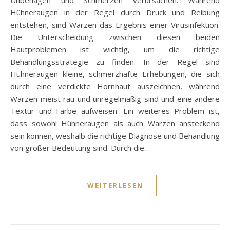
Unbehagen und Schmerzen verursachen. Während
Hühneraugen in der Regel durch Druck und Reibung
entstehen, sind Warzen das Ergebnis einer Virusinfektion.
Die Unterscheidung zwischen diesen beiden
Hautproblemen ist wichtig, um die richtige
Behandlungsstrategie zu finden. In der Regel sind
Hühneraugen kleine, schmerzhafte Erhebungen, die sich
durch eine verdickte Hornhaut auszeichnen, während
Warzen meist rau und unregelmäßig sind und eine andere
Textur und Farbe aufweisen. Ein weiteres Problem ist,
dass sowohl Hühneraugen als auch Warzen ansteckend
sein können, weshalb die richtige Diagnose und Behandlung
von großer Bedeutung sind. Durch die…
WEITERLESEN