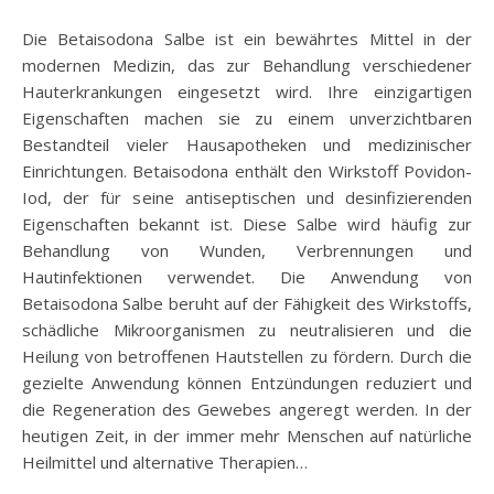
Die Betaisodona Salbe ist ein bewährtes Mittel in der
modernen Medizin, das zur Behandlung verschiedener
Hauterkrankungen eingesetzt wird. Ihre einzigartigen
Eigenschaften machen sie zu einem unverzichtbaren
Bestandteil vieler Hausapotheken und medizinischer
Einrichtungen. Betaisodona enthält den Wirkstoff Povidon-
Iod, der für seine antiseptischen und desinfizierenden
Eigenschaften bekannt ist. Diese Salbe wird häufig zur
Behandlung von Wunden, Verbrennungen und
Hautinfektionen verwendet. Die Anwendung von
Betaisodona Salbe beruht auf der Fähigkeit des Wirkstoffs,
schädliche Mikroorganismen zu neutralisieren und die
Heilung von betroffenen Hautstellen zu fördern. Durch die
gezielte Anwendung können Entzündungen reduziert und
die Regeneration des Gewebes angeregt werden. In der
heutigen Zeit, in der immer mehr Menschen auf natürliche
Heilmittel und alternative Therapien…