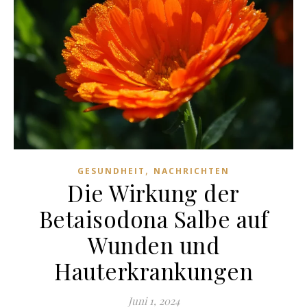
,
GESUNDHEIT
NACHRICHTEN
Die Wirkung der
Betaisodona Salbe auf
Wunden und
Hauterkrankungen
Juni 1, 2024