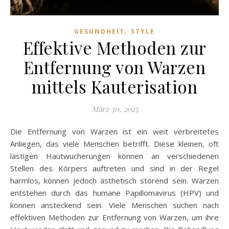
,
GESUNDHEIT
STYLE
Effektive Methoden zur
Entfernung von Warzen
mittels Kauterisation
März 30, 2025
Die Entfernung von Warzen ist ein weit verbreitetes
Anliegen, das viele Menschen betrifft. Diese kleinen, oft
lästigen Hautwucherungen können an verschiedenen
Stellen des Körpers auftreten und sind in der Regel
harmlos, können jedoch ästhetisch störend sein. Warzen
entstehen durch das humane Papillomavirus (HPV) und
können ansteckend sein. Viele Menschen suchen nach
effektiven Methoden zur Entfernung von Warzen, um ihre