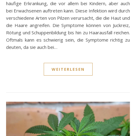
häufige Erkrankung, die vor allem bei Kindern, aber auch
bei Erwachsenen auftreten kann. Diese Infektion wird durch
verschiedene Arten von Pilzen verursacht, die die Haut und
die Haare angreifen. Die Symptome können von Juckreiz,
Rötung und Schuppenbildung bis hin zu Haarausfall reichen.
Oftmals kann es schwierig sein, die Symptome richtig zu
deuten, da sie auch bei…
WEITERLESEN