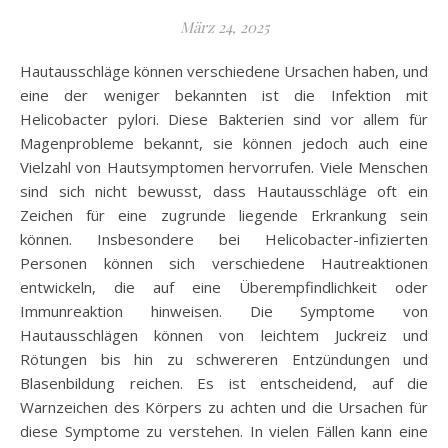
März 24, 2025
Hautausschläge können verschiedene Ursachen haben, und
eine der weniger bekannten ist die Infektion mit
Helicobacter pylori. Diese Bakterien sind vor allem für
Magenprobleme bekannt, sie können jedoch auch eine
Vielzahl von Hautsymptomen hervorrufen. Viele Menschen
sind sich nicht bewusst, dass Hautausschläge oft ein
Zeichen für eine zugrunde liegende Erkrankung sein
können. Insbesondere bei Helicobacter-infizierten
Personen können sich verschiedene Hautreaktionen
entwickeln, die auf eine Überempfindlichkeit oder
Immunreaktion hinweisen. Die Symptome von
Hautausschlägen können von leichtem Juckreiz und
Rötungen bis hin zu schwereren Entzündungen und
Blasenbildung reichen. Es ist entscheidend, auf die
Warnzeichen des Körpers zu achten und die Ursachen für
diese Symptome zu verstehen. In vielen Fällen kann eine