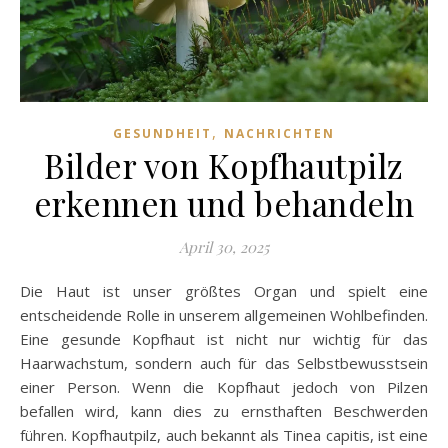
,
GESUNDHEIT
NACHRICHTEN
Bilder von Kopfhautpilz
erkennen und behandeln
April 30, 2025
Die Haut ist unser größtes Organ und spielt eine
entscheidende Rolle in unserem allgemeinen Wohlbefinden.
Eine gesunde Kopfhaut ist nicht nur wichtig für das
Haarwachstum, sondern auch für das Selbstbewusstsein
einer Person. Wenn die Kopfhaut jedoch von Pilzen
befallen wird, kann dies zu ernsthaften Beschwerden
führen. Kopfhautpilz, auch bekannt als Tinea capitis, ist eine