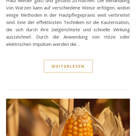
Haut wieder glatt und gesund zu machen. Die Behandlung
von Warzen kann auf verschiedene Weise erfolgen, wobei
einige Methoden in der Hautpflegepraxis weit verbreitet
sind. Eine der effektivsten Techniken ist die Kauterisation,
die sich durch ihre zielgerichtete und schnelle Wirkung
auszeichnet. Durch die Anwendung von Hitze oder
elektrischen Impulsen werden die…
WEITERLESEN