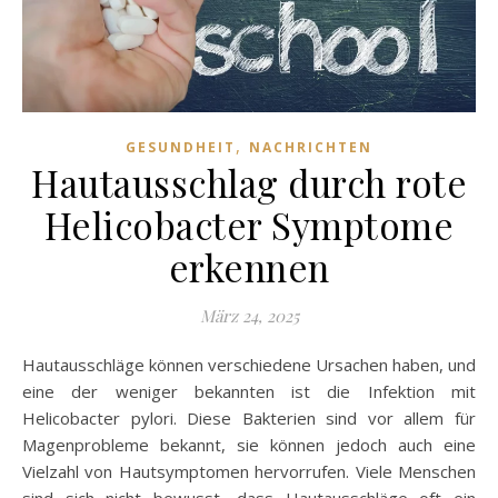
,
GESUNDHEIT
NACHRICHTEN
Hautausschlag durch rote
Helicobacter Symptome
erkennen
März 24, 2025
Hautausschläge können verschiedene Ursachen haben, und
eine der weniger bekannten ist die Infektion mit
Helicobacter pylori. Diese Bakterien sind vor allem für
Magenprobleme bekannt, sie können jedoch auch eine
Vielzahl von Hautsymptomen hervorrufen. Viele Menschen