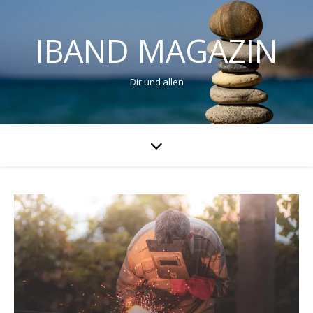
IBAND MAGAZIN
Dir und allen