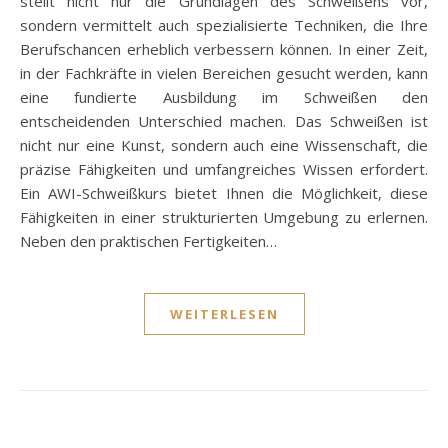
stellt nicht nur die Grundlagen des Schweißens vor,
sondern vermittelt auch spezialisierte Techniken, die Ihre
Berufschancen erheblich verbessern können. In einer Zeit,
in der Fachkräfte in vielen Bereichen gesucht werden, kann
eine fundierte Ausbildung im Schweißen den
entscheidenden Unterschied machen. Das Schweißen ist
nicht nur eine Kunst, sondern auch eine Wissenschaft, die
präzise Fähigkeiten und umfangreiches Wissen erfordert.
Ein AWI-Schweißkurs bietet Ihnen die Möglichkeit, diese
Fähigkeiten in einer strukturierten Umgebung zu erlernen.
Neben den praktischen Fertigkeiten…
WEITERLESEN