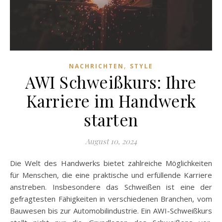
,
NACHRICHTEN
STYLE
AWI Schweißkurs: Ihre
Karriere im Handwerk
starten
August 10, 2024
Die Welt des Handwerks bietet zahlreiche Möglichkeiten
für Menschen, die eine praktische und erfüllende Karriere
anstreben. Insbesondere das Schweißen ist eine der
gefragtesten Fähigkeiten in verschiedenen Branchen, vom
Bauwesen bis zur Automobilindustrie. Ein AWI-Schweißkurs