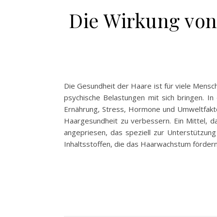
Die Wirkung von
Die Gesundheit der Haare ist für viele Mens
psychische Belastungen mit sich bringen. In
Ernährung, Stress, Hormone und Umweltfaktor
Haargesundheit zu verbessern. Ein Mittel, d
angepriesen, das speziell zur Unterstützung
Inhaltsstoffen, die das Haarwachstum fördern