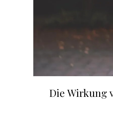
Die Wirkung 