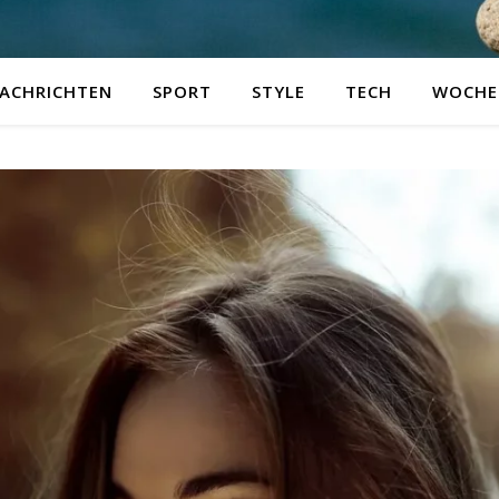
ACHRICHTEN
SPORT
STYLE
TECH
WOCHE