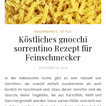
,
GESUNDHEIT
STYLE
Köstliches gnocchi
sorrentino Rezept für
Feinschmecker
Dezember 6, 2024
In der italienischen Küche gibt es eine Vielzahl von
Gerichten, die sowohl einfach zuzubereiten als auch
köstlich im Geschmack sind. Eines dieser Gerichte sind die
Gnocchi, kleine Teigklöße, die aus Kartoffeln, Mehl und
Eiern hergestellt werden. Diese zarten Klöße sind nicht nur