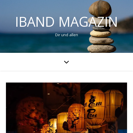
IBAND MAGAZIN
Dir und allen