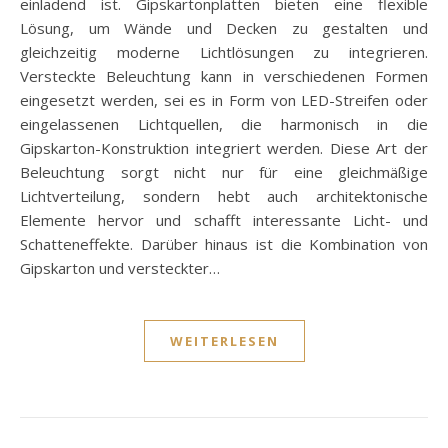
einladend ist. Gipskartonplatten bieten eine flexible
Lösung, um Wände und Decken zu gestalten und
gleichzeitig moderne Lichtlösungen zu integrieren.
Versteckte Beleuchtung kann in verschiedenen Formen
eingesetzt werden, sei es in Form von LED-Streifen oder
eingelassenen Lichtquellen, die harmonisch in die
Gipskarton-Konstruktion integriert werden. Diese Art der
Beleuchtung sorgt nicht nur für eine gleichmäßige
Lichtverteilung, sondern hebt auch architektonische
Elemente hervor und schafft interessante Licht- und
Schatteneffekte. Darüber hinaus ist die Kombination von
Gipskarton und versteckter…
WEITERLESEN