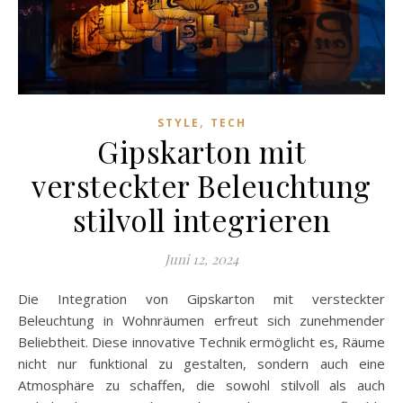
,
STYLE
TECH
Gipskarton mit
versteckter Beleuchtung
stilvoll integrieren
Juni 12, 2024
Die Integration von Gipskarton mit versteckter
Beleuchtung in Wohnräumen erfreut sich zunehmender
Beliebtheit. Diese innovative Technik ermöglicht es, Räume
nicht nur funktional zu gestalten, sondern auch eine
Atmosphäre zu schaffen, die sowohl stilvoll als auch