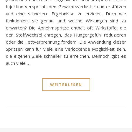
Injektion verspricht, den Gewichtsverlust zu unterstützen
und eine schnellere Ergebnisse zu erzielen. Doch wie
funktioniert sie genau, und welche Wirkungen sind zu
erwarten? Die Abnehmspritze enthält oft Wirkstoffe, die
den Stoffwechsel anregen, das Hungergefühl reduzieren
oder die Fettverbrennung fördern. Die Anwendung dieser
Spritzen kann für viele eine verlockende Möglichkeit sein,
die eigenen Ziele schneller zu erreichen. Dennoch gibt es
auch viele…
WEITERLESEN