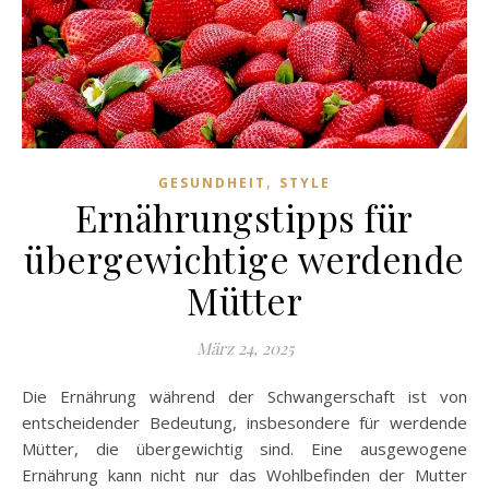
,
GESUNDHEIT
STYLE
Ernährungstipps für
übergewichtige werdende
Mütter
März 24, 2025
Die Ernährung während der Schwangerschaft ist von
entscheidender Bedeutung, insbesondere für werdende
Mütter, die übergewichtig sind. Eine ausgewogene
Ernährung kann nicht nur das Wohlbefinden der Mutter