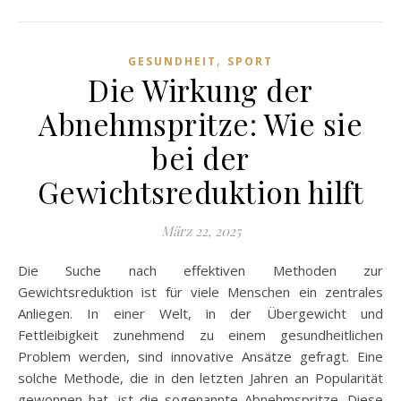
,
GESUNDHEIT
SPORT
Die Wirkung der
Abnehmspritze: Wie sie
bei der
Gewichtsreduktion hilft
März 22, 2025
Die Suche nach effektiven Methoden zur
Gewichtsreduktion ist für viele Menschen ein zentrales
Anliegen. In einer Welt, in der Übergewicht und
Fettleibigkeit zunehmend zu einem gesundheitlichen
Problem werden, sind innovative Ansätze gefragt. Eine
solche Methode, die in den letzten Jahren an Popularität
gewonnen hat, ist die sogenannte Abnehmspritze. Diese