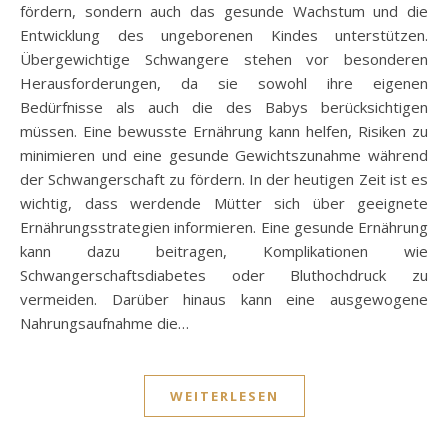
fördern, sondern auch das gesunde Wachstum und die
Entwicklung des ungeborenen Kindes unterstützen.
Übergewichtige Schwangere stehen vor besonderen
Herausforderungen, da sie sowohl ihre eigenen
Bedürfnisse als auch die des Babys berücksichtigen
müssen. Eine bewusste Ernährung kann helfen, Risiken zu
minimieren und eine gesunde Gewichtszunahme während
der Schwangerschaft zu fördern. In der heutigen Zeit ist es
wichtig, dass werdende Mütter sich über geeignete
Ernährungsstrategien informieren. Eine gesunde Ernährung
kann dazu beitragen, Komplikationen wie
Schwangerschaftsdiabetes oder Bluthochdruck zu
vermeiden. Darüber hinaus kann eine ausgewogene
Nahrungsaufnahme die…
WEITERLESEN