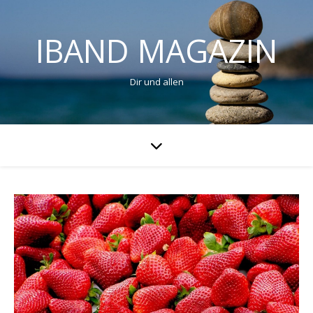
IBAND MAGAZIN
Dir und allen