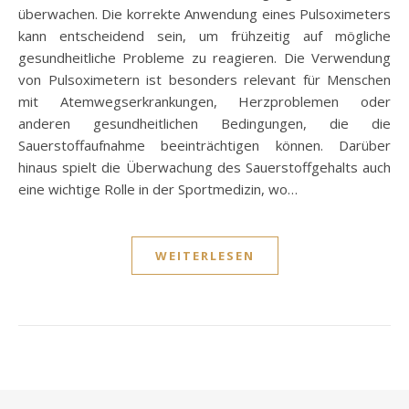
überwachen. Die korrekte Anwendung eines Pulsoximeters
kann entscheidend sein, um frühzeitig auf mögliche
gesundheitliche Probleme zu reagieren. Die Verwendung
von Pulsoximetern ist besonders relevant für Menschen
mit Atemwegserkrankungen, Herzproblemen oder
anderen gesundheitlichen Bedingungen, die die
Sauerstoffaufnahme beeinträchtigen können. Darüber
hinaus spielt die Überwachung des Sauerstoffgehalts auch
eine wichtige Rolle in der Sportmedizin, wo…
WEITERLESEN