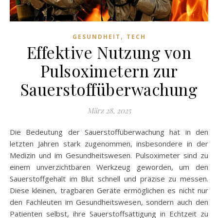
,
GESUNDHEIT
TECH
Effektive Nutzung von
Pulsoximetern zur
Sauerstoffüberwachung
März 28, 2025
Die Bedeutung der Sauerstoffüberwachung hat in den
letzten Jahren stark zugenommen, insbesondere in der
Medizin und im Gesundheitswesen. Pulsoximeter sind zu
einem unverzichtbaren Werkzeug geworden, um den
Sauerstoffgehalt im Blut schnell und präzise zu messen.
Diese kleinen, tragbaren Geräte ermöglichen es nicht nur
den Fachleuten im Gesundheitswesen, sondern auch den
Patienten selbst, ihre Sauerstoffsättigung in Echtzeit zu