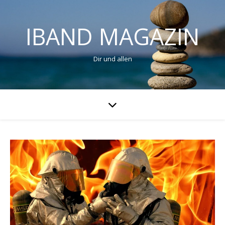
IBAND MAGAZIN
Dir und allen