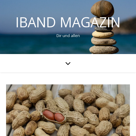
IBAND MAGAZIN
Dir und allen