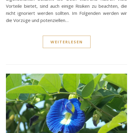
Vorteile bietet, sind auch einige Risiken zu beachten, die
nicht ignoriert werden sollten. Im Folgenden werden wir
die Vorzüge und potenziellen…
WEITERLESEN