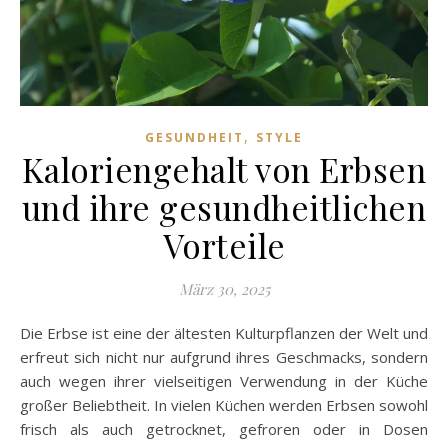
,
GESUNDHEIT
STYLE
Kaloriengehalt von Erbsen
und ihre gesundheitlichen
Vorteile
März 30, 2025
Die Erbse ist eine der ältesten Kulturpflanzen der Welt und
erfreut sich nicht nur aufgrund ihres Geschmacks, sondern
auch wegen ihrer vielseitigen Verwendung in der Küche
großer Beliebtheit. In vielen Küchen werden Erbsen sowohl
frisch als auch getrocknet, gefroren oder in Dosen