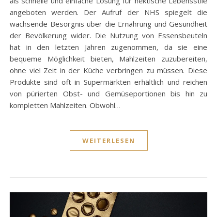
als schnelle und einfache Lösung für hektische Lebensstile
angeboten werden. Der Aufruf der NHS spiegelt die
wachsende Besorgnis über die Ernährung und Gesundheit
der Bevölkerung wider. Die Nutzung von Essensbeuteln
hat in den letzten Jahren zugenommen, da sie eine
bequeme Möglichkeit bieten, Mahlzeiten zuzubereiten,
ohne viel Zeit in der Küche verbringen zu müssen. Diese
Produkte sind oft in Supermärkten erhältlich und reichen
von pürierten Obst- und Gemüseportionen bis hin zu
kompletten Mahlzeiten. Obwohl…
WEITERLESEN