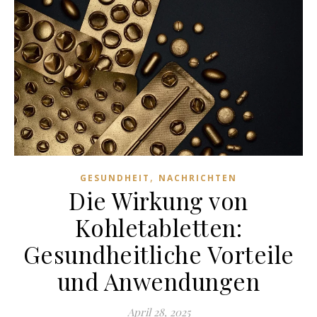
,
GESUNDHEIT
NACHRICHTEN
Die Wirkung von
Kohletabletten:
Gesundheitliche Vorteile
und Anwendungen
April 28, 2025