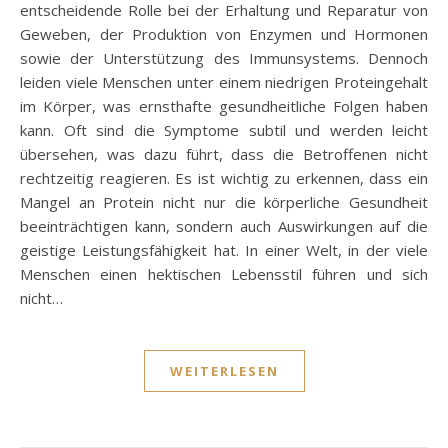
entscheidende Rolle bei der Erhaltung und Reparatur von
Geweben, der Produktion von Enzymen und Hormonen
sowie der Unterstützung des Immunsystems. Dennoch
leiden viele Menschen unter einem niedrigen Proteingehalt
im Körper, was ernsthafte gesundheitliche Folgen haben
kann. Oft sind die Symptome subtil und werden leicht
übersehen, was dazu führt, dass die Betroffenen nicht
rechtzeitig reagieren. Es ist wichtig zu erkennen, dass ein
Mangel an Protein nicht nur die körperliche Gesundheit
beeinträchtigen kann, sondern auch Auswirkungen auf die
geistige Leistungsfähigkeit hat. In einer Welt, in der viele
Menschen einen hektischen Lebensstil führen und sich
nicht…
WEITERLESEN