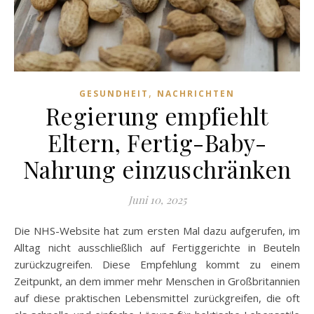
,
GESUNDHEIT
NACHRICHTEN
Regierung empfiehlt
Eltern, Fertig-Baby-
Nahrung einzuschränken
Juni 10, 2025
Die NHS-Website hat zum ersten Mal dazu aufgerufen, im
Alltag nicht ausschließlich auf Fertiggerichte in Beuteln
zurückzugreifen. Diese Empfehlung kommt zu einem
Zeitpunkt, an dem immer mehr Menschen in Großbritannien
auf diese praktischen Lebensmittel zurückgreifen, die oft