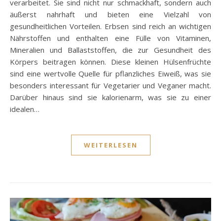
verarbeitet. Sie sind nicht nur schmackhaft, sondern auch
äußerst nahrhaft und bieten eine Vielzahl von
gesundheitlichen Vorteilen. Erbsen sind reich an wichtigen
Nährstoffen und enthalten eine Fülle von Vitaminen,
Mineralien und Ballaststoffen, die zur Gesundheit des
Körpers beitragen können. Diese kleinen Hülsenfrüchte
sind eine wertvolle Quelle für pflanzliches Eiweiß, was sie
besonders interessant für Vegetarier und Veganer macht.
Darüber hinaus sind sie kalorienarm, was sie zu einer
idealen…
WEITERLESEN