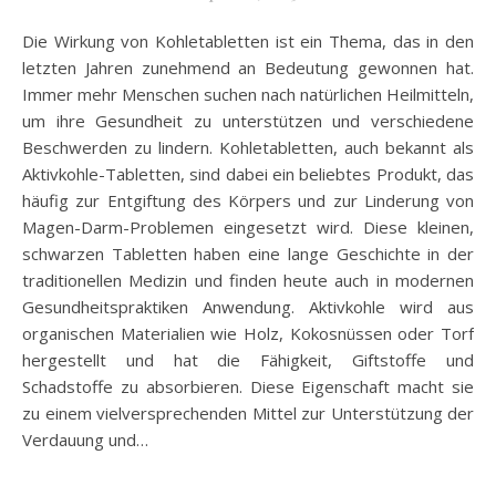
Die Wirkung von Kohletabletten ist ein Thema, das in den
letzten Jahren zunehmend an Bedeutung gewonnen hat.
Immer mehr Menschen suchen nach natürlichen Heilmitteln,
um ihre Gesundheit zu unterstützen und verschiedene
Beschwerden zu lindern. Kohletabletten, auch bekannt als
Aktivkohle-Tabletten, sind dabei ein beliebtes Produkt, das
häufig zur Entgiftung des Körpers und zur Linderung von
Magen-Darm-Problemen eingesetzt wird. Diese kleinen,
schwarzen Tabletten haben eine lange Geschichte in der
traditionellen Medizin und finden heute auch in modernen
Gesundheitspraktiken Anwendung. Aktivkohle wird aus
organischen Materialien wie Holz, Kokosnüssen oder Torf
hergestellt und hat die Fähigkeit, Giftstoffe und
Schadstoffe zu absorbieren. Diese Eigenschaft macht sie
zu einem vielversprechenden Mittel zur Unterstützung der
Verdauung und…