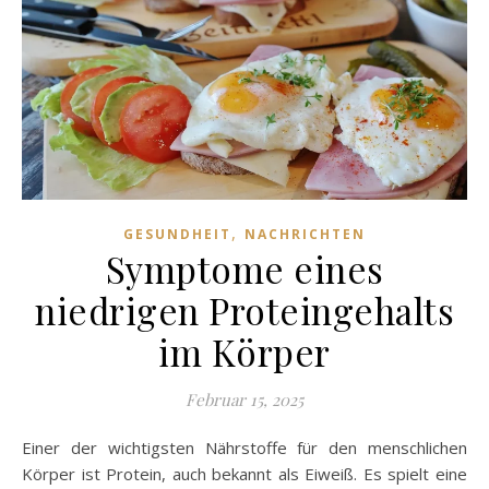
,
GESUNDHEIT
NACHRICHTEN
Symptome eines
niedrigen Proteingehalts
im Körper
Februar 15, 2025
Einer der wichtigsten Nährstoffe für den menschlichen
Körper ist Protein, auch bekannt als Eiweiß. Es spielt eine