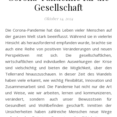
Gesellschaft
Oktober 14, 2024
Die Corona-Pandemie hat das Leben vieler Menschen auf
der ganzen Welt stark beeinflusst. Während sie in vielerlei
Hinsicht als herausfordernd empfunden wurde, brachte sie
auch eine Reihe von positiven Veränderungen und neuen
Perspektiven mit sich. Die gesellschaftlichen,
wirtschaftlichen und individuellen Auswirkungen der Krise
sind vielschichtig und bieten die Möglichkeit, über den
Tellerrand hinauszuschauen. In dieser Zeit des Wandels
haben viele erkannt, wie wichtig Flexibilität, Innovation und
Zusammenarbeit sind. Die Pandemie hat nicht nur die Art
und Weise, wie wir arbeiten, lernen und kommunizieren,
verändert, sondern auch unser Bewusstsein für
Gesundheit und Wohlbefinden geschärft. Inmitten der
Unsicherheiten haben zahlreiche Menschen neue Wege