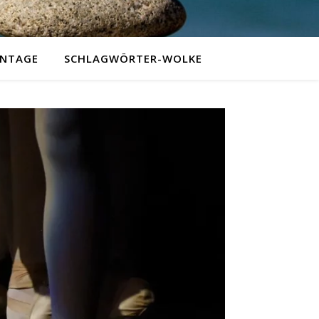
NTAGE
SCHLAGWÖRTER-WOLKE