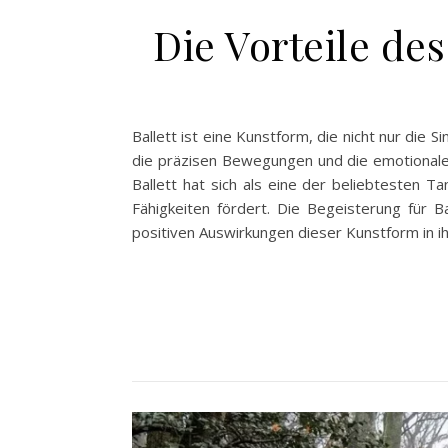
Die Vorteile de
Ballett ist eine Kunstform, die nicht nur die 
die präzisen Bewegungen und die emotionale 
Ballett hat sich als eine der beliebtesten Ta
Fähigkeiten fördert. Die Begeisterung für B
positiven Auswirkungen dieser Kunstform in i