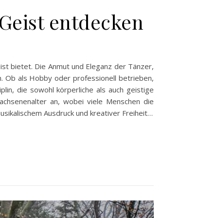
 Geist entdecken
Geist bietet. Die Anmut und Eleganz der Tänzer,
. Ob als Hobby oder professionell betrieben,
plin, die sowohl körperliche als auch geistige
rwachsenenalter an, wobei viele Menschen die
usikalischem Ausdruck und kreativer Freiheit…