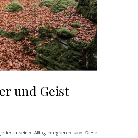
er und Geist
jeder in seinen Alltag integrieren kann. Diese