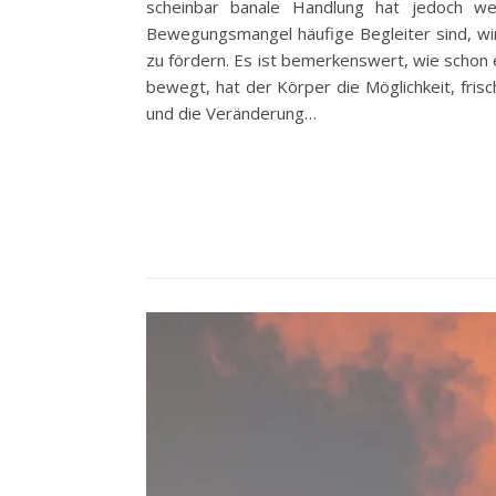
scheinbar banale Handlung hat jedoch wei
Bewegungsmangel häufige Begleiter sind, wir
zu fördern. Es ist bemerkenswert, wie schon 
bewegt, hat der Körper die Möglichkeit, fris
und die Veränderung…