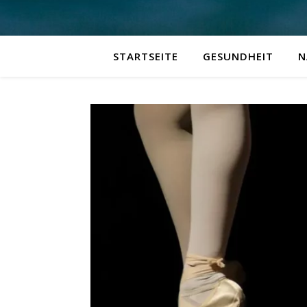
STARTSEITE
GESUNDHEIT
N