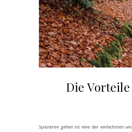
Die Vorteile
Spazieren gehen ist eine der einfachsten und 