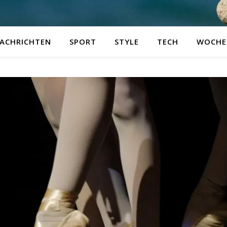
ACHRICHTEN
SPORT
STYLE
TECH
WOCHE