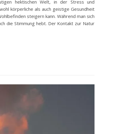
utigen hektischen Welt, in der Stress und
ohl körperliche als auch geistige Gesundheit
 Wohlbefinden steigern kann. Während man sich
auch die Stimmung hebt. Der Kontakt zur Natur