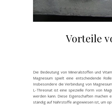
Vorteile 
Die Bedeutung von Mineralstoffen und Vitami
Magnesium spielt eine entscheidende Rolle 
Insbesondere die Verbindung von Magnesium 
L-Threonat ist eine spezielle Form von Mag
werden kann. Diese Eigenschaften machen es
ständig auf Nährstoffe angewiesen ist, um op