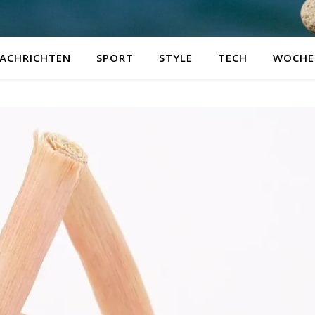
ACHRICHTEN
SPORT
STYLE
TECH
WOCHE