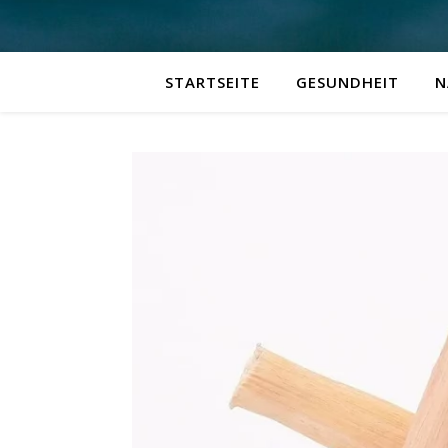
STARTSEITE
GESUNDHEIT
N