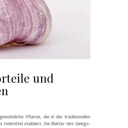
rteile und
en
öhnliche Pflanze, die in der traditionellen
 Heilmittel etabliert. Die Blätter des Ginkgo-