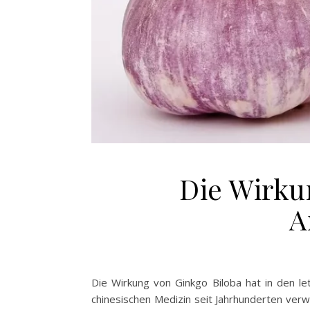
Die Wirku
A
Die Wirkung von Ginkgo Biloba hat in den l
chinesischen Medizin seit Jahrhunderten verwe