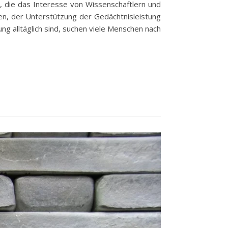
n, die das Interesse von Wissenschaftlern und
en, der Unterstützung der Gedächtnisleistung
ng alltäglich sind, suchen viele Menschen nach