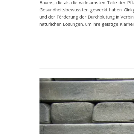
Baums, die als die wirksamsten Teile der Pfl
Gesundheitsbewussten geweckt haben. Ginkgo 
und der Förderung der Durchblutung in Verbind
natürlichen Lösungen, um ihre geistige Klarhe