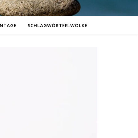
NTAGE
SCHLAGWÖRTER-WOLKE