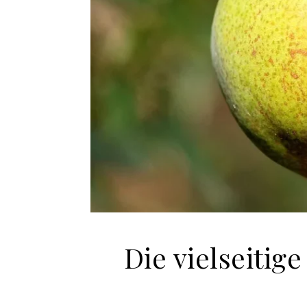
Die vielseitig