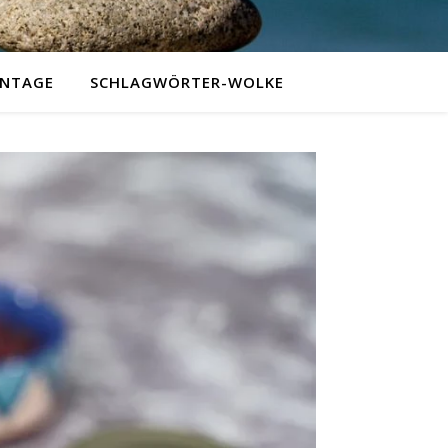
NTAGE
SCHLAGWÖRTER-WOLKE