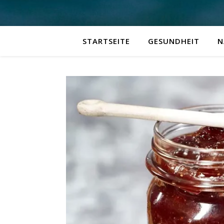
STARTSEITE
GESUNDHEIT
N