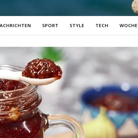
ACHRICHTEN
SPORT
STYLE
TECH
WOCHE