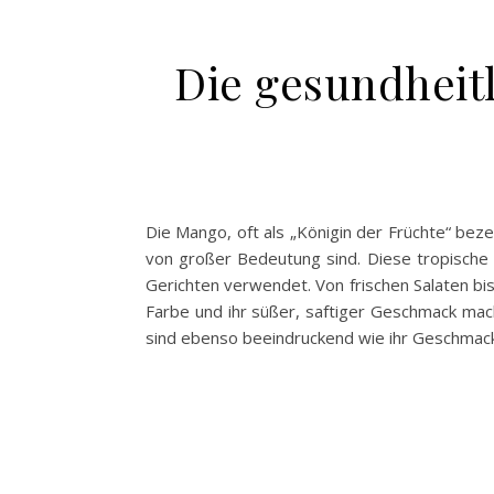
Die gesundheit
Die Mango, oft als „Königin der Früchte“ beze
von großer Bedeutung sind. Diese tropische Fr
Gerichten verwendet. Von frischen Salaten bi
Farbe und ihr süßer, saftiger Geschmack mac
sind ebenso beeindruckend wie ihr Geschmack. 