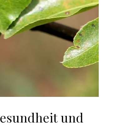
 Gesundheit und