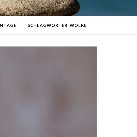
NTAGE
SCHLAGWÖRTER-WOLKE