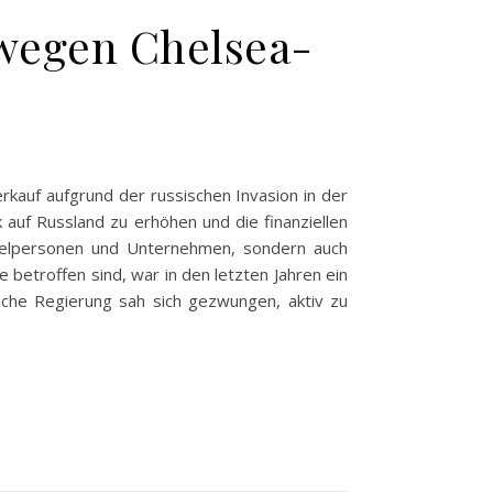
wegen Chelsea-
rkauf aufgrund der russischen Invasion in der
auf Russland zu erhöhen und die finanziellen
zelpersonen und Unternehmen, sondern auch
 betroffen sind, war in den letzten Jahren ein
sche Regierung sah sich gezwungen, aktiv zu