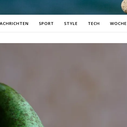
ACHRICHTEN
SPORT
STYLE
TECH
WOCHE