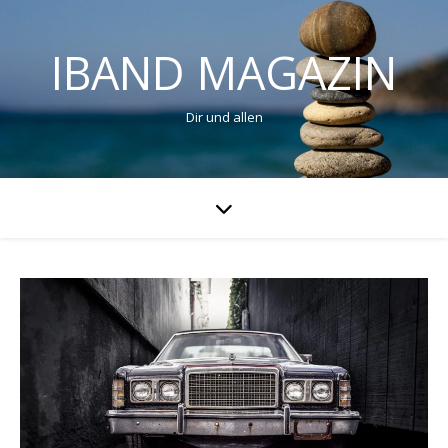
IBAND MAGAZIN
Dir und allen