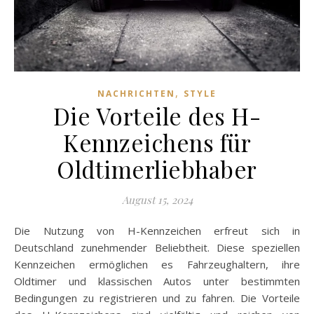
,
NACHRICHTEN
STYLE
Die Vorteile des H-
Kennzeichens für
Oldtimerliebhaber
August 15, 2024
Die Nutzung von H-Kennzeichen erfreut sich in
Deutschland zunehmender Beliebtheit. Diese speziellen
Kennzeichen ermöglichen es Fahrzeughaltern, ihre
Oldtimer und klassischen Autos unter bestimmten
Bedingungen zu registrieren und zu fahren. Die Vorteile