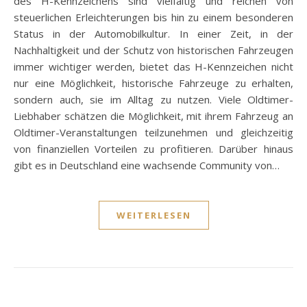
des H-Kennzeichens sind vielfältig und reichen von
steuerlichen Erleichterungen bis hin zu einem besonderen
Status in der Automobilkultur. In einer Zeit, in der
Nachhaltigkeit und der Schutz von historischen Fahrzeugen
immer wichtiger werden, bietet das H-Kennzeichen nicht
nur eine Möglichkeit, historische Fahrzeuge zu erhalten,
sondern auch, sie im Alltag zu nutzen. Viele Oldtimer-
Liebhaber schätzen die Möglichkeit, mit ihrem Fahrzeug an
Oldtimer-Veranstaltungen teilzunehmen und gleichzeitig
von finanziellen Vorteilen zu profitieren. Darüber hinaus
gibt es in Deutschland eine wachsende Community von…
WEITERLESEN