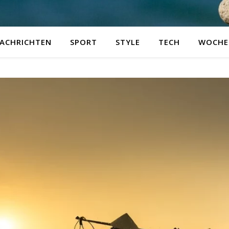
ACHRICHTEN
SPORT
STYLE
TECH
WOCHE