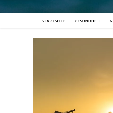
STARTSEITE
GESUNDHEIT
N