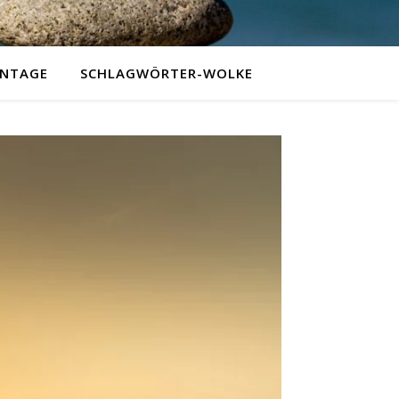
NTAGE
SCHLAGWÖRTER-WOLKE