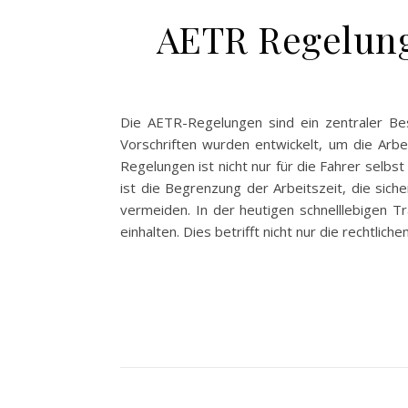
AETR Regelunge
Die AETR-Regelungen sind ein zentraler Bes
Vorschriften wurden entwickelt, um die Arbe
Regelungen ist nicht nur für die Fahrer selbs
ist die Begrenzung der Arbeitszeit, die sic
vermeiden. In der heutigen schnelllebigen
einhalten. Dies betrifft nicht nur die rechtli