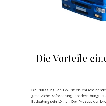
Die Vorteile e
Die Zulassung von Lkw ist ein entscheidender
gesetzliche Anforderung, sondern bringt auc
Bedeutung sein können. Der Prozess der Lkw-Z