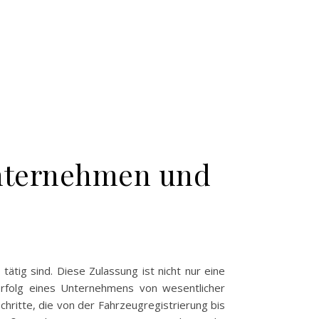
Unternehmen und
ätig sind. Diese Zulassung ist nicht nur eine
n Erfolg eines Unternehmens von wesentlicher
hritte, die von der Fahrzeugregistrierung bis