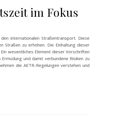
tszeit im Fokus
den internationalen Straßentransport. Diese
en Straßen zu erhöhen. Die Einhaltung dieser
. Ein wesentliches Element dieser Vorschriften
 um Ermüdung und damit verbundene Risiken zu
ernehmen die AETR-Regelungen verstehen und