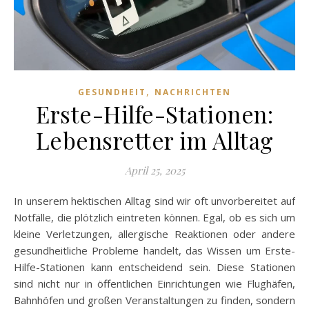
,
GESUNDHEIT
NACHRICHTEN
Erste-Hilfe-Stationen:
Lebensretter im Alltag
April 25, 2025
In unserem hektischen Alltag sind wir oft unvorbereitet auf
Notfälle, die plötzlich eintreten können. Egal, ob es sich um
kleine Verletzungen, allergische Reaktionen oder andere
gesundheitliche Probleme handelt, das Wissen um Erste-
Hilfe-Stationen kann entscheidend sein. Diese Stationen
sind nicht nur in öffentlichen Einrichtungen wie Flughäfen,
Bahnhöfen und großen Veranstaltungen zu finden, sondern