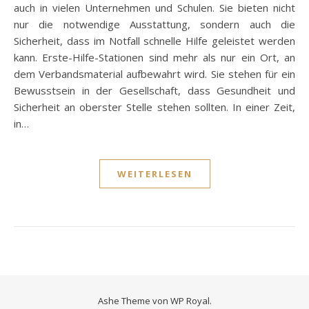
auch in vielen Unternehmen und Schulen. Sie bieten nicht
nur die notwendige Ausstattung, sondern auch die
Sicherheit, dass im Notfall schnelle Hilfe geleistet werden
kann. Erste-Hilfe-Stationen sind mehr als nur ein Ort, an
dem Verbandsmaterial aufbewahrt wird. Sie stehen für ein
Bewusstsein in der Gesellschaft, dass Gesundheit und
Sicherheit an oberster Stelle stehen sollten. In einer Zeit,
in…
WEITERLESEN
Ashe Theme von
WP Royal
.