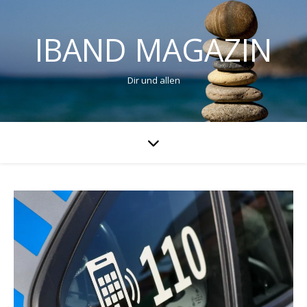
IBAND MAGAZIN
Dir und allen