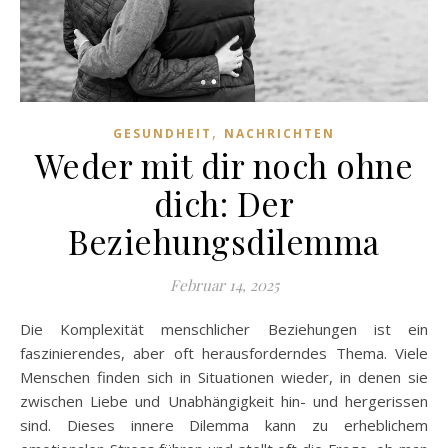
,
GESUNDHEIT
NACHRICHTEN
Weder mit dir noch ohne
dich: Der
Beziehungsdilemma
Februar 14, 2025
Die Komplexität menschlicher Beziehungen ist ein
faszinierendes, aber oft herausforderndes Thema. Viele
Menschen finden sich in Situationen wieder, in denen sie
zwischen Liebe und Unabhängigkeit hin- und hergerissen
sind. Dieses innere Dilemma kann zu erheblichem