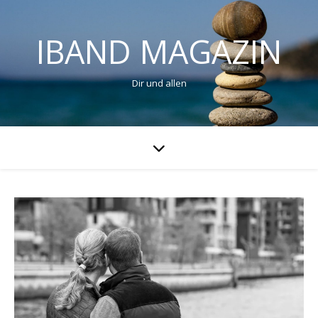
IBAND MAGAZIN
Dir und allen