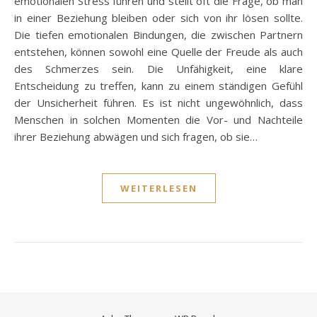
emotionalen Stress führen und stellt oft die Frage, ob man
in einer Beziehung bleiben oder sich von ihr lösen sollte.
Die tiefen emotionalen Bindungen, die zwischen Partnern
entstehen, können sowohl eine Quelle der Freude als auch
des Schmerzes sein. Die Unfähigkeit, eine klare
Entscheidung zu treffen, kann zu einem ständigen Gefühl
der Unsicherheit führen. Es ist nicht ungewöhnlich, dass
Menschen in solchen Momenten die Vor- und Nachteile
ihrer Beziehung abwägen und sich fragen, ob sie…
WEITERLESEN