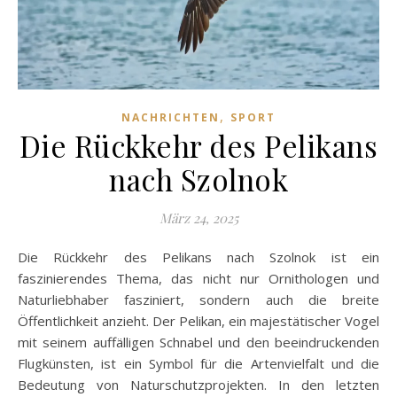
,
NACHRICHTEN
SPORT
Die Rückkehr des Pelikans
nach Szolnok
März 24, 2025
Die Rückkehr des Pelikans nach Szolnok ist ein
faszinierendes Thema, das nicht nur Ornithologen und
Naturliebhaber fasziniert, sondern auch die breite
Öffentlichkeit anzieht. Der Pelikan, ein majestätischer Vogel
mit seinem auffälligen Schnabel und den beeindruckenden
Flugkünsten, ist ein Symbol für die Artenvielfalt und die
Bedeutung von Naturschutzprojekten. In den letzten