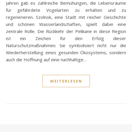
Jahren gab es zahlreiche Bemühungen, die Lebensräume
für gefährdete Vogelarten zu erhalten und zu
regenerieren. Szolnok, eine Stadt mit reicher Geschichte
und schönen Wasserlandschaften, spielt dabei eine
zentrale Rolle. Die Rückkehr der Pelikane in diese Region
ist ein Zeichen für den Erfolg dieser
Naturschutzmaßnahmen. Sie symbolisiert nicht nur die
Wiederherstellung eines gesunden Ökosystems, sondern
auch die Hoffnung auf eine nachhaltige…
WEITERLESEN