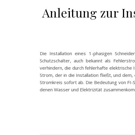
Anleitung zur In
Die Installation eines 1-phasigen Schneider
Schutzschalter, auch bekannt als Fehlerst
verhindern, die durch fehlerhafte elektrisch
Strom, der in die Installation fließt, und dem
Stromkreis sofort ab. Die Bedeutung von FI-S
denen Wasser und Elektrizität zusammenkomm