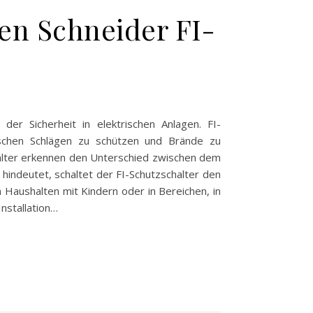
gen Schneider FI-
 der Sicherheit in elektrischen Anlagen. FI-
rischen Schlägen zu schützen und Brände zu
chalter erkennen den Unterschied zwischen dem
r hindeutet, schaltet der FI-Schutzschalter den
 Haushalten mit Kindern oder in Bereichen, in
nstallation…