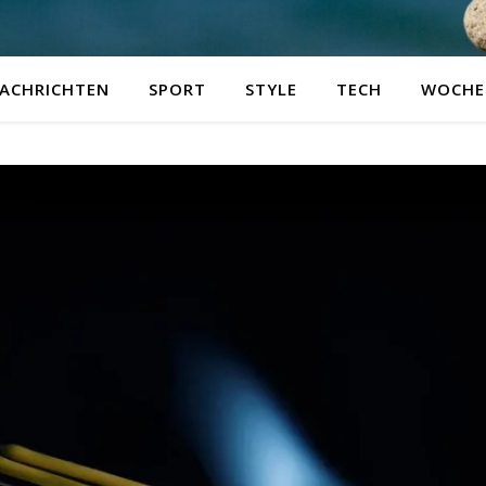
ACHRICHTEN
SPORT
STYLE
TECH
WOCHE