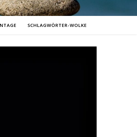
NTAGE
SCHLAGWÖRTER-WOLKE