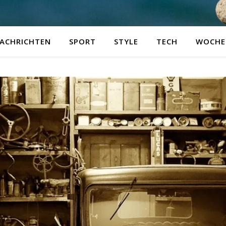
ACHRICHTEN
SPORT
STYLE
TECH
WOCHE