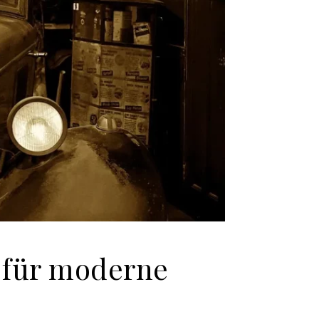
s für moderne