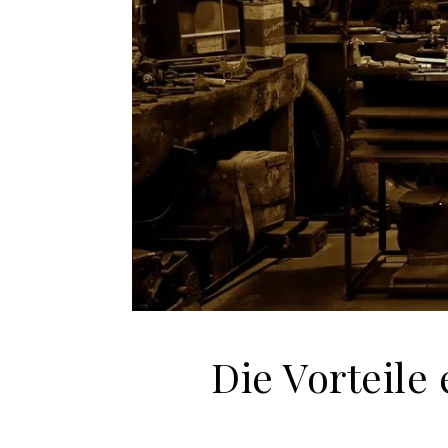
Die Vorteile