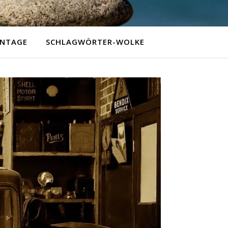
NTAGE
SCHLAGWÖRTER-WOLKE