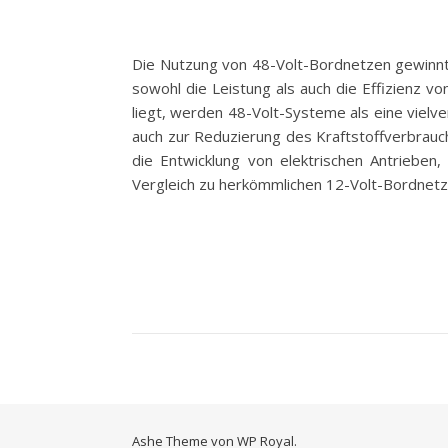
Die Nutzung von 48-Volt-Bordnetzen gewinnt 
sowohl die Leistung als auch die Effizienz vo
liegt, werden 48-Volt-Systeme als eine vielv
auch zur Reduzierung des Kraftstoffverbrauc
die Entwicklung von elektrischen Antrieben
Vergleich zu herkömmlichen 12-Volt-Bordnet
Ashe Theme von
WP Royal
.