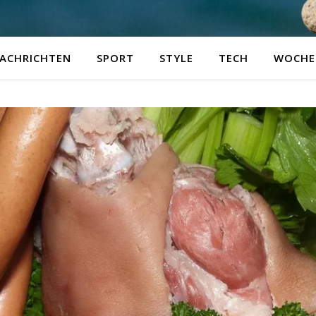
ACHRICHTEN
SPORT
STYLE
TECH
WOCHE