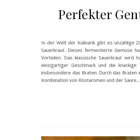
Perfekter Gen
In der Welt der Kulinarik gibt es unzählige Z
Sauerkraut. Dieses fermentierte Gemüse hat
Vorteilen. Das klassische Sauerkraut wird h
einzigartiger Geschmack und die knackige
insbesondere das Braten. Durch das Braten en
Kombination von Röstaromen und der Säure…