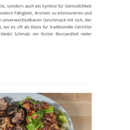
pte, sondern auch ein Symbol für Gemütlichkeit
ondere Fähigkeit, Aromen zu intensivieren und
nen unverwechselbaren Geschmack mit sich, der
wo es oft als Basis für traditionelle Gerichte
eibt Schmalz ein fester Bestandteil vieler