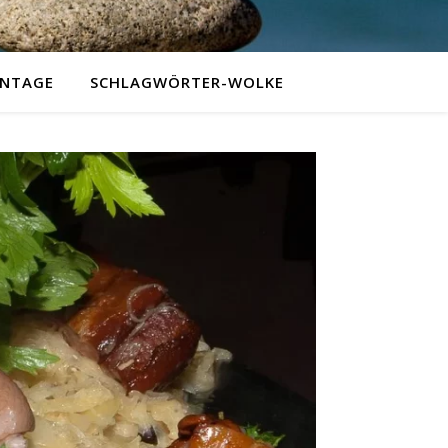
NTAGE
SCHLAGWÖRTER-WOLKE