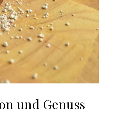
tion und Genuss