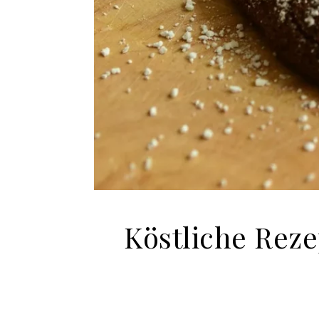
Köstliche Reze