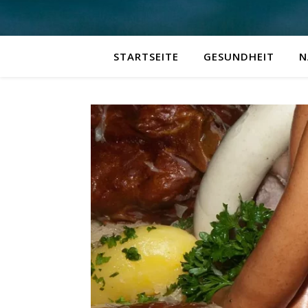
STARTSEITE
GESUNDHEIT
N