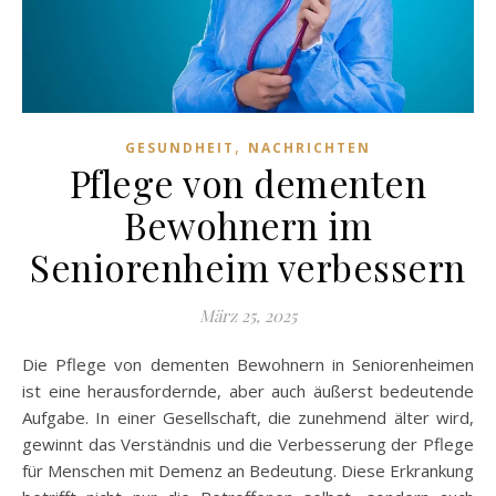
,
GESUNDHEIT
NACHRICHTEN
Pflege von dementen
Bewohnern im
Seniorenheim verbessern
März 25, 2025
Die Pflege von dementen Bewohnern in Seniorenheimen
ist eine herausfordernde, aber auch äußerst bedeutende
Aufgabe. In einer Gesellschaft, die zunehmend älter wird,
gewinnt das Verständnis und die Verbesserung der Pflege
für Menschen mit Demenz an Bedeutung. Diese Erkrankung