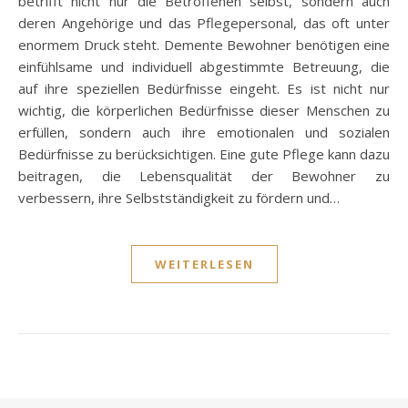
betrifft nicht nur die Betroffenen selbst, sondern auch
deren Angehörige und das Pflegepersonal, das oft unter
enormem Druck steht. Demente Bewohner benötigen eine
einfühlsame und individuell abgestimmte Betreuung, die
auf ihre speziellen Bedürfnisse eingeht. Es ist nicht nur
wichtig, die körperlichen Bedürfnisse dieser Menschen zu
erfüllen, sondern auch ihre emotionalen und sozialen
Bedürfnisse zu berücksichtigen. Eine gute Pflege kann dazu
beitragen, die Lebensqualität der Bewohner zu
verbessern, ihre Selbstständigkeit zu fördern und…
WEITERLESEN