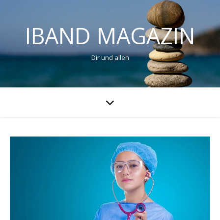
IBAND MAGAZIN
Dir und allen