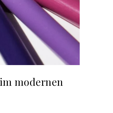
a im modernen