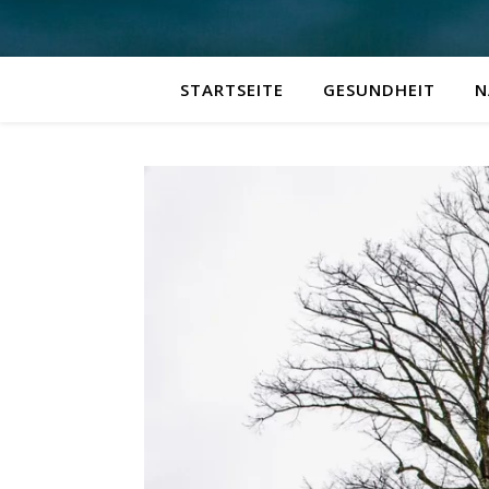
STARTSEITE
GESUNDHEIT
N