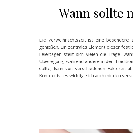
Wann sollte
Die Vorweihnachtszeit ist eine besondere 
genießen. Ein zentrales Element dieser festl
Feiertagen stellt sich vielen die Frage, wa
Überlegung, während andere in den Traditio
sollte, kann von verschiedenen Faktoren ab
Kontext ist es wichtig, sich auch mit den ver