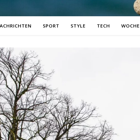
ACHRICHTEN
SPORT
STYLE
TECH
WOCHE