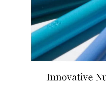
Innovative N