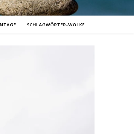
NTAGE
SCHLAGWÖRTER-WOLKE