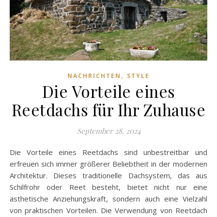
,
NACHRICHTEN
STYLE
Die Vorteile eines
Reetdachs für Ihr Zuhause
September 28, 2024
Die Vorteile eines Reetdachs sind unbestreitbar und
erfreuen sich immer größerer Beliebtheit in der modernen
Architektur. Dieses traditionelle Dachsystem, das aus
Schilfrohr oder Reet besteht, bietet nicht nur eine
ästhetische Anziehungskraft, sondern auch eine Vielzahl
von praktischen Vorteilen. Die Verwendung von Reetdach