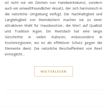
ist nicht nur ein Zeichen von Handwerkskunst, sondern
auch ein umweltfreundlicher Ansatz, der sich harmonisch in
die natürliche Umgebung einfügt. Die Nachhaltigkeit und
Langlebigkeit von Reetdächern machen sie zu einer
attraktiven Wahl für Hausbesitzer, die Wert auf Qualität
und Tradition legen. Ein Reetdach hat eine lange
Geschichte in vielen Kulturen, insbesondere in
Küstenregionen, wo es als effektiver Schutz gegen die
Elemente dient. Die natürliche Beschaffenheit von Reet
ermöglicht…
WEITERLESEN