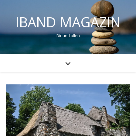
IBAND MAGAZIN
Dir und allen