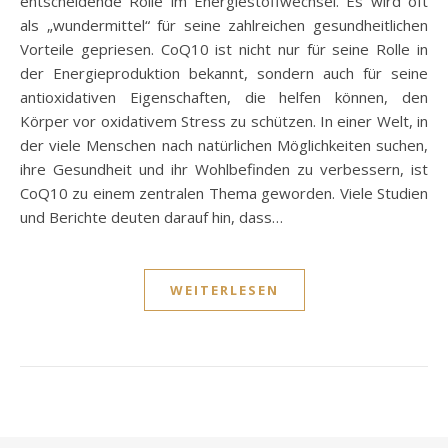
entscheidende Rolle im Energiestoffwechsel. Es wird oft
als „wundermittel“ für seine zahlreichen gesundheitlichen
Vorteile gepriesen. CoQ10 ist nicht nur für seine Rolle in
der Energieproduktion bekannt, sondern auch für seine
antioxidativen Eigenschaften, die helfen können, den
Körper vor oxidativem Stress zu schützen. In einer Welt, in
der viele Menschen nach natürlichen Möglichkeiten suchen,
ihre Gesundheit und ihr Wohlbefinden zu verbessern, ist
CoQ10 zu einem zentralen Thema geworden. Viele Studien
und Berichte deuten darauf hin, dass…
WEITERLESEN