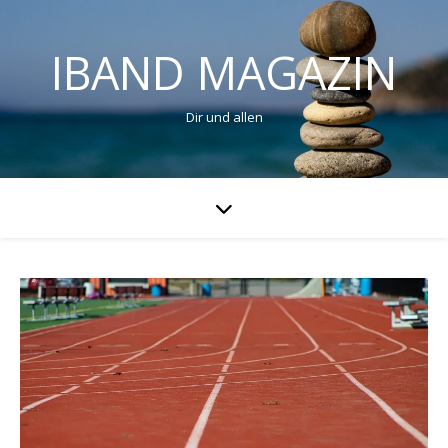
IBAND MAGAZIN
Dir und allen