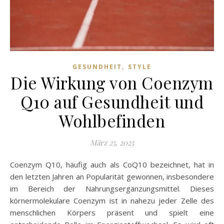
,
GESUNDHEIT
STYLE
Die Wirkung von Coenzym
Q10 auf Gesundheit und
Wohlbefinden
März 25, 2025
Coenzym Q10, häufig auch als CoQ10 bezeichnet, hat in
den letzten Jahren an Popularität gewonnen, insbesondere
im Bereich der Nahrungsergänzungsmittel. Dieses
körnermolekulare Coenzym ist in nahezu jeder Zelle des
menschlichen Körpers präsent und spielt eine