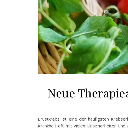
Neue Therapie
Brustkrebs ist eine der häufigsten Krebser
Krankheit oft mit vielen Unsicherheiten un