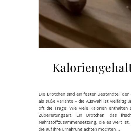
Kaloriengehalt
Die Brötchen sind ein fester Bestandteil der
als süße Variante – die Auswahl ist vielfälti
oft die Frage: Wie viele Kalorien enthalten
Zubereitungsart. Ein Brötchen, das fr
Nährstoffzusammensetzung, die es wert ist, 
die auf ihre Ernährung achten möchten.…