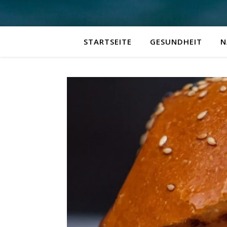
STARTSEITE
GESUNDHEIT
N