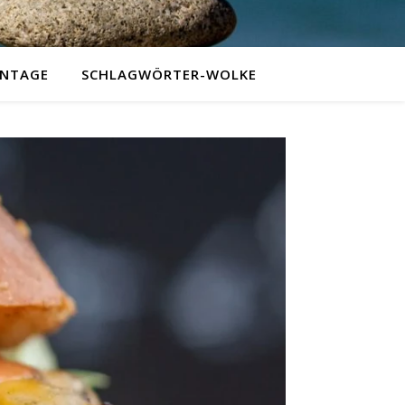
NTAGE
SCHLAGWÖRTER-WOLKE