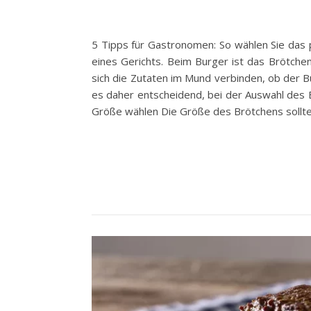
5 Tipps für Gastronomen: So wählen Sie das p
eines Gerichts. Beim Burger ist das Brötchen
sich die Zutaten im Mund verbinden, ob der B
es daher entscheidend, bei der Auswahl des B
Größe wählen Die Größe des Brötchens sollte