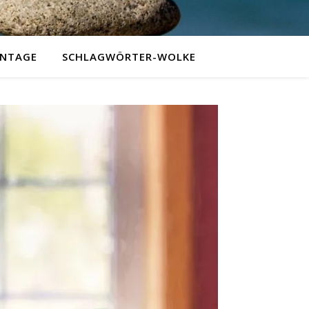
NTAGE
SCHLAGWÖRTER-WOLKE