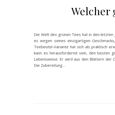
Welcher g
Die Welt des grünen Tees hat in den letzten
es wegen seines einzigartigen Geschmacks, 
Teebeutel-Variante hat sich als praktisch er
kann es herausfordernd sein, den besten gr
Lebensweise. Er wird aus den Blättern der Ca
Die Zubereitung…