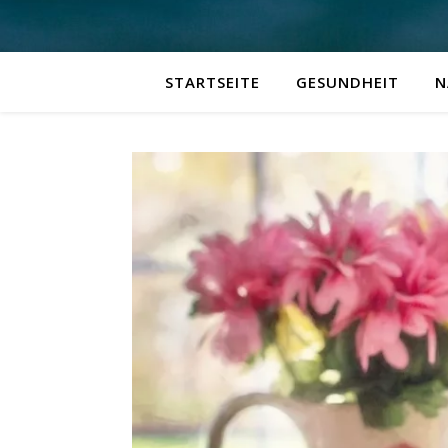
STARTSEITE
GESUNDHEIT
N