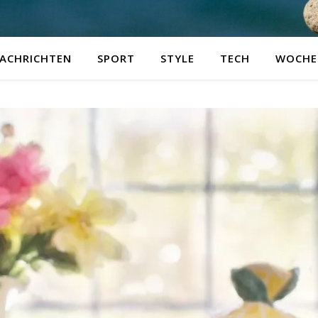
ACHRICHTEN
SPORT
STYLE
TECH
WOCHE