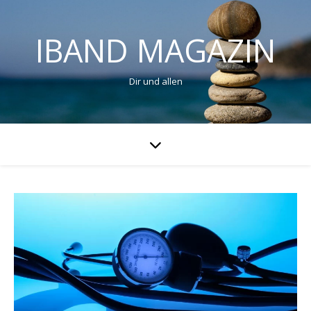
IBAND MAGAZIN
Dir und allen