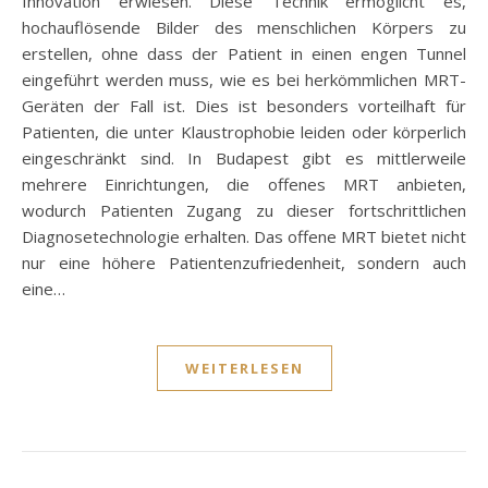
Innovation erwiesen. Diese Technik ermöglicht es,
hochauflösende Bilder des menschlichen Körpers zu
erstellen, ohne dass der Patient in einen engen Tunnel
eingeführt werden muss, wie es bei herkömmlichen MRT-
Geräten der Fall ist. Dies ist besonders vorteilhaft für
Patienten, die unter Klaustrophobie leiden oder körperlich
eingeschränkt sind. In Budapest gibt es mittlerweile
mehrere Einrichtungen, die offenes MRT anbieten,
wodurch Patienten Zugang zu dieser fortschrittlichen
Diagnosetechnologie erhalten. Das offene MRT bietet nicht
nur eine höhere Patientenzufriedenheit, sondern auch
eine…
WEITERLESEN