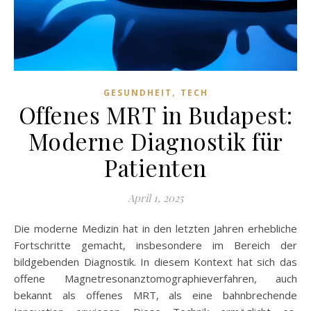
,
GESUNDHEIT
TECH
Offenes MRT in Budapest:
Moderne Diagnostik für
Patienten
April 1, 2025
Die moderne Medizin hat in den letzten Jahren erhebliche
Fortschritte gemacht, insbesondere im Bereich der
bildgebenden Diagnostik. In diesem Kontext hat sich das
offene Magnetresonanztomographieverfahren, auch
bekannt als offenes MRT, als eine bahnbrechende