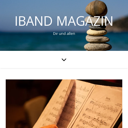
IBAND MAGAZIN
Dir und allen