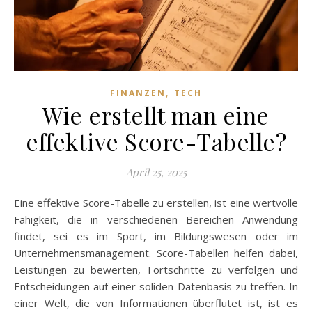
,
FINANZEN
TECH
Wie erstellt man eine
effektive Score-Tabelle?
April 25, 2025
Eine effektive Score-Tabelle zu erstellen, ist eine wertvolle
Fähigkeit, die in verschiedenen Bereichen Anwendung
findet, sei es im Sport, im Bildungswesen oder im
Unternehmensmanagement. Score-Tabellen helfen dabei,
Leistungen zu bewerten, Fortschritte zu verfolgen und
Entscheidungen auf einer soliden Datenbasis zu treffen. In
einer Welt, die von Informationen überflutet ist, ist es