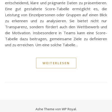
entscheidend, klare und prägnante Daten zu präsentieren.
Eine gut gestaltete Score-Tabelle ermöglicht es, die
Leistung von Einzelpersonen oder Gruppen auf einen Blick
zu erkennen und zu analysieren. Sie bietet nicht nur
Transparenz, sondern fördert auch den Wettbewerb und
die Motivation. Insbesondere in Teams kann eine Score-
Tabelle dazu beitragen, gemeinsame Ziele zu definieren
und zu erreichen. Um eine solche Tabelle…
WEITERLESEN
Ashe Theme von
WP Royal
.