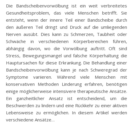
Die Bandscheibenvorwölbung ist ein weit verbreitetes
Gesundheitsproblem, das viele Menschen betrifft. Sie
entsteht, wenn der innere Teil einer Bandscheibe durch
den äußeren Teil dringt und Druck auf die umliegenden
Nerven ausübt. Dies kann zu Schmerzen, Taubheit oder
Schwäche in verschiedenen Körperbereichen führen,
abhängig davon, wo die Vorwölbung auftritt. Oft sind
Stress, Bewegungsmangel und falsche Körperhaltung die
Hauptursachen für diese Erkrankung. Die Behandlung einer
Bandscheibenvorwölbung kann je nach Schweregrad der
Symptome variieren. Während viele Menschen mit
konservativen Methoden Linderung erfahren, benötigen
einige möglicherweise intensivere therapeutische Ansätze.
Ein ganzheitlicher Ansatz ist entscheidend, um die
Beschwerden zu lindern und eine Rückkehr zu einer aktiven
Lebensweise zu ermöglichen. In diesem Artikel werden
verschiedene Ansätze…