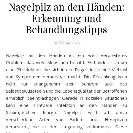
Nagelpilz an den Händen:
Erkennung und
Behandlungstipps
März 24, 2025
Nagelpilz an den Händen ist ein weit verbreitetes
Problem, das viele Menschen betrifft. Es handelt sich um
eine Pilzinfektion, die sich in der Regel durch eine Vielzahl
von Symptomen bemerkbar macht. Die Erkrankung kann
nicht nur unangenehm sein, sondern auch das
Selbstbewusstsein und die Lebensqualität der Betroffenen
erheblich beeinträchtigen. Gerade in sozialen Situationen
kann eine sichtbare Infektion an den Händen zu
Schamgefühlen führen. Nagelpilz wird oft durch
verschiedene Arten von Faden- oder Hefepilzen
verursacht, die in der Umgebung vorkommen. Diese