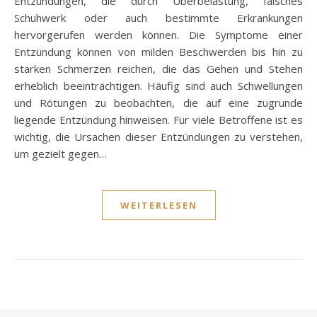
Entzündungen, die durch Überbelastung, falsches
Schuhwerk oder auch bestimmte Erkrankungen
hervorgerufen werden können. Die Symptome einer
Entzündung können von milden Beschwerden bis hin zu
starken Schmerzen reichen, die das Gehen und Stehen
erheblich beeinträchtigen. Häufig sind auch Schwellungen
und Rötungen zu beobachten, die auf eine zugrunde
liegende Entzündung hinweisen. Für viele Betroffene ist es
wichtig, die Ursachen dieser Entzündungen zu verstehen,
um gezielt gegen…
WEITERLESEN