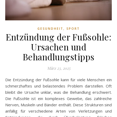
,
GESUNDHEIT
SPORT
Entzündung der Fußsohle:
Ursachen und
Behandlungstipps
März 23, 2025
Die Entzündung der Fußsohle kann für viele Menschen ein
schmerzhaftes und belastendes Problem darstellen. Oft
bleibt die Ursache unklar, was die Behandlung erschwert.
Die Fußsohle ist ein komplexes Gewebe, das zahlreiche
Nerven, Muskeln und Bänder enthält. Diese Strukturen sind
anfällig für verschiedene Arten von Verletzungen und