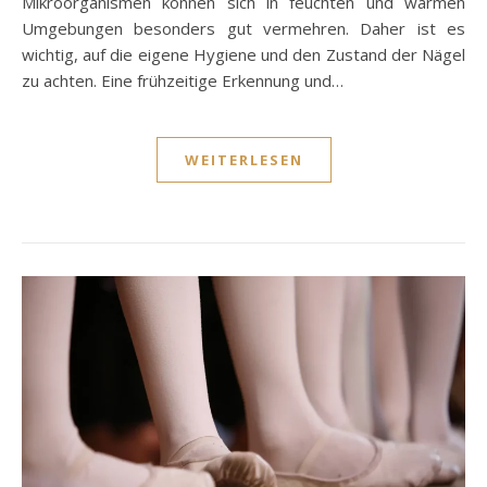
Mikroorganismen können sich in feuchten und warmen
Umgebungen besonders gut vermehren. Daher ist es
wichtig, auf die eigene Hygiene und den Zustand der Nägel
zu achten. Eine frühzeitige Erkennung und…
WEITERLESEN