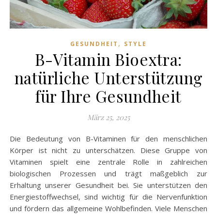
,
GESUNDHEIT
STYLE
B-Vitamin Bioextra:
natürliche Unterstützung
für Ihre Gesundheit
März 25, 2025
Die Bedeutung von B-Vitaminen für den menschlichen
Körper ist nicht zu unterschätzen. Diese Gruppe von
Vitaminen spielt eine zentrale Rolle in zahlreichen
biologischen Prozessen und trägt maßgeblich zur
Erhaltung unserer Gesundheit bei. Sie unterstützen den
Energiestoffwechsel, sind wichtig für die Nervenfunktion
und fördern das allgemeine Wohlbefinden. Viele Menschen