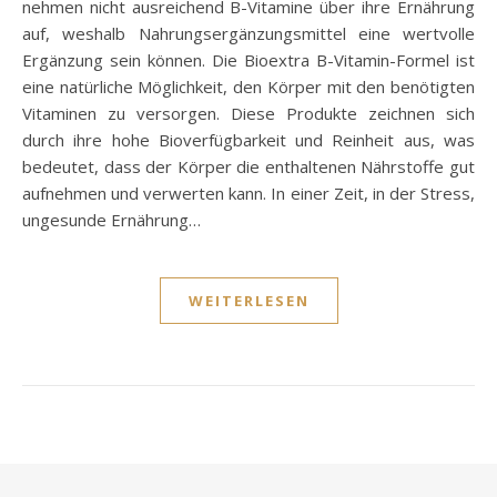
nehmen nicht ausreichend B-Vitamine über ihre Ernährung
auf, weshalb Nahrungsergänzungsmittel eine wertvolle
Ergänzung sein können. Die Bioextra B-Vitamin-Formel ist
eine natürliche Möglichkeit, den Körper mit den benötigten
Vitaminen zu versorgen. Diese Produkte zeichnen sich
durch ihre hohe Bioverfügbarkeit und Reinheit aus, was
bedeutet, dass der Körper die enthaltenen Nährstoffe gut
aufnehmen und verwerten kann. In einer Zeit, in der Stress,
ungesunde Ernährung…
WEITERLESEN