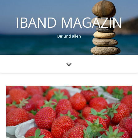
IBAND MAGAZIN
Dir und allen