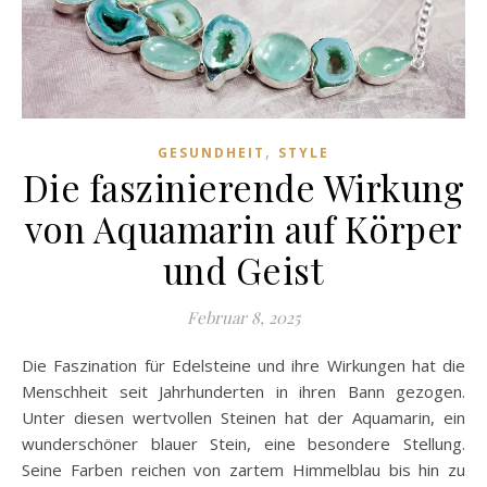
,
GESUNDHEIT
STYLE
Die faszinierende Wirkung
von Aquamarin auf Körper
und Geist
Februar 8, 2025
Die Faszination für Edelsteine und ihre Wirkungen hat die
Menschheit seit Jahrhunderten in ihren Bann gezogen.
Unter diesen wertvollen Steinen hat der Aquamarin, ein
wunderschöner blauer Stein, eine besondere Stellung.
Seine Farben reichen von zartem Himmelblau bis hin zu