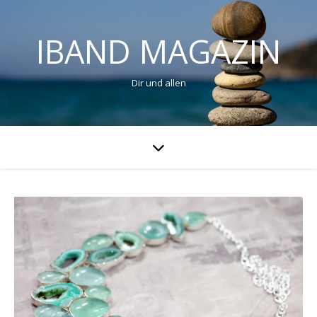
IBAND MAGAZIN
Dir und allen