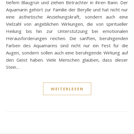
tiefem Blaugrün und ziehen Betrachter in ihren Bann. Der
Aquamarin gehört zur Familie der Berylle und hat nicht nur
eine ästhetische Anziehungskraft, sondern auch eine
Vielzahl von angeblichen Wirkungen, die von spiritueller
Heilung bis hin zur Unterstützung bei emotionalen
Herausforderungen reichen. Die sanften, beruhigenden
Farben des Aquamarins sind nicht nur ein Fest für die
Augen, sondern sollen auch eine beruhigende Wirkung auf
den Geist haben. Viele Menschen glauben, dass dieser
Stein…
WEITERLESEN