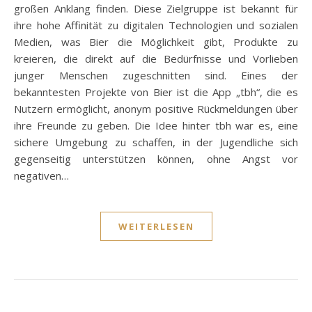
großen Anklang finden. Diese Zielgruppe ist bekannt für
ihre hohe Affinität zu digitalen Technologien und sozialen
Medien, was Bier die Möglichkeit gibt, Produkte zu
kreieren, die direkt auf die Bedürfnisse und Vorlieben
junger Menschen zugeschnitten sind. Eines der
bekanntesten Projekte von Bier ist die App „tbh“, die es
Nutzern ermöglicht, anonym positive Rückmeldungen über
ihre Freunde zu geben. Die Idee hinter tbh war es, eine
sichere Umgebung zu schaffen, in der Jugendliche sich
gegenseitig unterstützen können, ohne Angst vor
negativen…
WEITERLESEN