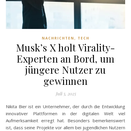
,
NACHRICHTEN
TECH
Musk’s X holt Virality-
Experten an Bord, um
jüngere Nutzer zu
gewinnen
Juli 5, 2025
Nikita Bier ist ein Unternehmer, der durch die Entwicklung
innovativer Plattformen in der digitalen Welt viel
Aufmerksamkeit erregt hat. Besonders bemerkenswert
ist, dass seine Projekte vor allem bei jugendlichen Nutzern