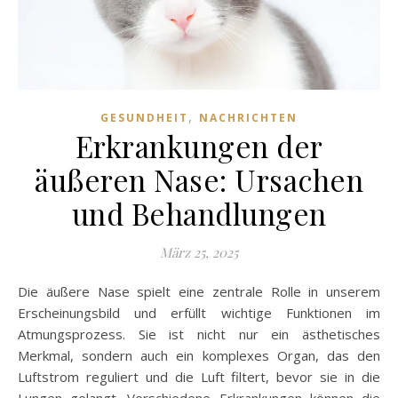
,
GESUNDHEIT
NACHRICHTEN
Erkrankungen der
äußeren Nase: Ursachen
und Behandlungen
März 25, 2025
Die äußere Nase spielt eine zentrale Rolle in unserem
Erscheinungsbild und erfüllt wichtige Funktionen im
Atmungsprozess. Sie ist nicht nur ein ästhetisches
Merkmal, sondern auch ein komplexes Organ, das den
Luftstrom reguliert und die Luft filtert, bevor sie in die
Lungen gelangt. Verschiedene Erkrankungen können die