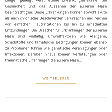
Gesundheit und das Aussehen der äußeren Nase
beeinträchtigen. Diese Erkrankungen können sowohl akute
als auch chronische Beschwerden verursachen und reichen
von einfachen Hautirritationen bis hin zu ernsthaften
Entzündungen. Die Ursachen für Erkrankungen der äußeren
Nase sind vielfältig. Umweltfaktoren wie Allergene,
Schadstoffe und klimatische Bedingungen können ebenso
zu Problemen führen wie genetische Veranlagungen oder
Infektionen. Darüber hinaus können Verletzungen oder
traumatische Erfahrungen die äußere Nase…
WEITERLESEN