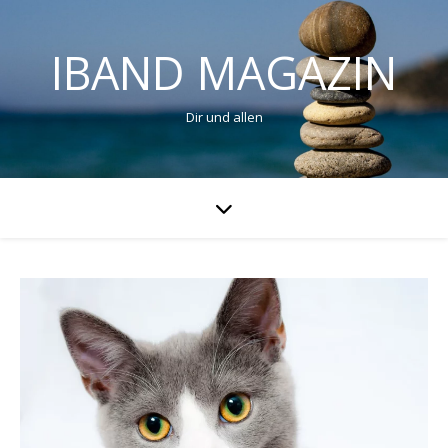
IBAND MAGAZIN
Dir und allen