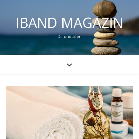
IBAND MAGAZIN
Dir und allen