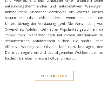
sind weitreichend und umfassen unter anderem seine
entzündungshemmenden und antioxidativen Wirkungen.
Immer mehr Menschen entdecken die Vorteile dieses
natürlichen Öls, insbesondere wenn es um die
Unterstützung der Verdauung geht. Die Verwendung von
Olivenöl als Abführmittel hat an Popularität gewonnen, da
immer mehr Menschen nach natürlichen Alternativen zu
herkömmlichen Abführmitteln suchen. Die sanfte, aber
effektive Wirkung von Olivenöl kann dazu beitragen, den
Darm zu regulieren und das allgemeine Wohlbefinden zu
fördern. Darüber hinaus ist Olivenöl reich…
WEITERLESEN