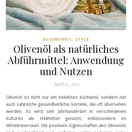
,
GESUNDHEIT
STYLE
Olivenöl als natürliches
Abführmittel: Anwendung
und Nutzen
April 25, 2025
Olivenöl ist nicht nur ein beliebtes Küchenöl, sondern hat
auch zahlreiche gesundheitliche Vorteile, die oft übersehen
werden. Es wird seit Jahrhunderten in verschiedenen
Kulturen als Heilmittel genutzt, insbesondere im
Mittelmeerraum. Die positiven Eigenschaften des Olivenöls