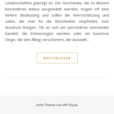
Leidenschaften geprägt ist. Die Geschenke, die zu diesem
besonderen Anlass ausgewählt werden, tragen oft eine
tiefere Bedeutung und sollen die Wertschätzung und
Liebe, die man für die Beschenkte empfindet, zum
Ausdruck bringen. Ob es sich um persönliche Geschenke
handelt, die Erinnerungen wecken, oder um luxuriöse
Dinge, die den Alltag verschönern, die Auswahl…
WEITERLESEN
Ashe Theme von
WP Royal
.