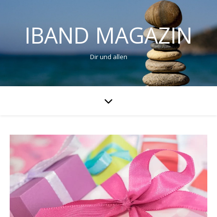
IBAND MAGAZIN
Dir und allen