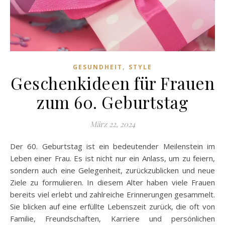
,
GESUNDHEIT
STYLE
Geschenkideen für Frauen
zum 60. Geburtstag
März 22, 2024
Der 60. Geburtstag ist ein bedeutender Meilenstein im
Leben einer Frau. Es ist nicht nur ein Anlass, um zu feiern,
sondern auch eine Gelegenheit, zurückzublicken und neue
Ziele zu formulieren. In diesem Alter haben viele Frauen
bereits viel erlebt und zahlreiche Erinnerungen gesammelt.
Sie blicken auf eine erfüllte Lebenszeit zurück, die oft von
Familie, Freundschaften, Karriere und persönlichen