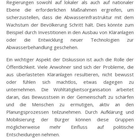
Regierungen sowohl auf lokaler als auch auf nationaler
Ebene die erforderlichen Maßnahmen ergreifen, um
sicherzustellen, dass die Abwasserinfrastruktur mit dem
Wachstum der Bevölkerung Schritt hält. Dies könnte zum
Beispiel durch Investitionen in den Ausbau von Kläranlagen
oder die Entwicklung neuer Technologien zur
Abwasserbehandlung geschehen.
Ein wichtiger Aspekt der Diskussion ist auch die Rolle der
Öffentlichkeit. Viele Anwohner sind sich der Probleme, die
aus überlasteten Kläranlagen resultieren, nicht bewusst
oder fühlen sich machtlos, etwas dagegen zu
unternehmen. Die Wohltätigkeitsorganisation arbeitet
daran, das Bewusstsein in der Gemeinschaft zu schärfen
und die Menschen zu ermutigen, aktiv an den
Planungsprozessen teilzunehmen. Durch Aufklärung und
Mobilisierung der Bürger können diese Gruppen
möglicherweise mehr Einfluss auf politische
Entscheidungen nehmen.