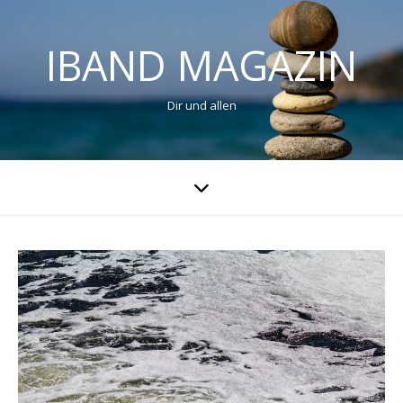
IBAND MAGAZIN
Dir und allen