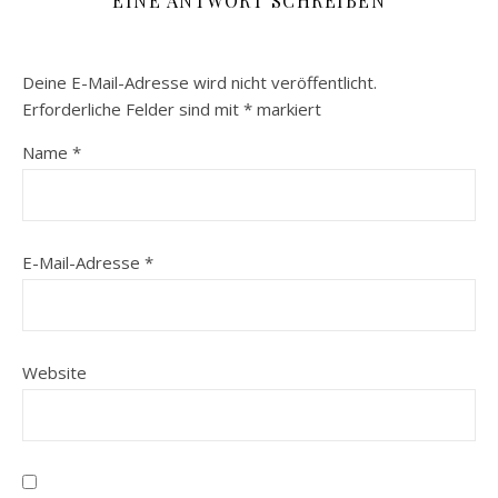
EINE ANTWORT SCHREIBEN
Deine E-Mail-Adresse wird nicht veröffentlicht.
Erforderliche Felder sind mit
*
markiert
Name
*
E-Mail-Adresse
*
Website