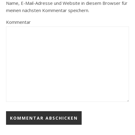
Name, E-Mail-Adresse und Website in diesem Browser für
meinen nächsten Kommentar speichern.
Kommentar