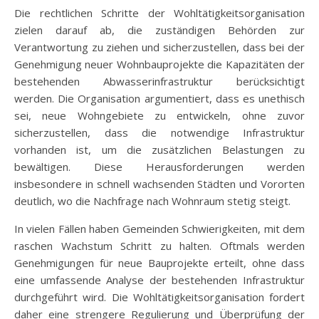
Die rechtlichen Schritte der Wohltätigkeitsorganisation
zielen darauf ab, die zuständigen Behörden zur
Verantwortung zu ziehen und sicherzustellen, dass bei der
Genehmigung neuer Wohnbauprojekte die Kapazitäten der
bestehenden Abwasserinfrastruktur berücksichtigt
werden. Die Organisation argumentiert, dass es unethisch
sei, neue Wohngebiete zu entwickeln, ohne zuvor
sicherzustellen, dass die notwendige Infrastruktur
vorhanden ist, um die zusätzlichen Belastungen zu
bewältigen. Diese Herausforderungen werden
insbesondere in schnell wachsenden Städten und Vororten
deutlich, wo die Nachfrage nach Wohnraum stetig steigt.
In vielen Fällen haben Gemeinden Schwierigkeiten, mit dem
raschen Wachstum Schritt zu halten. Oftmals werden
Genehmigungen für neue Bauprojekte erteilt, ohne dass
eine umfassende Analyse der bestehenden Infrastruktur
durchgeführt wird. Die Wohltätigkeitsorganisation fordert
daher eine strengere Regulierung und Überprüfung der