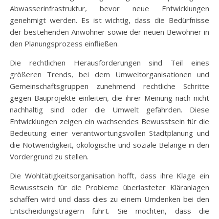
Abwasserinfrastruktur, bevor neue Entwicklungen
genehmigt werden. Es ist wichtig, dass die Bedürfnisse
der bestehenden Anwohner sowie der neuen Bewohner in
den Planungsprozess einfließen.
Die rechtlichen Herausforderungen sind Teil eines
größeren Trends, bei dem Umweltorganisationen und
Gemeinschaftsgruppen zunehmend rechtliche Schritte
gegen Bauprojekte einleiten, die ihrer Meinung nach nicht
nachhaltig sind oder die Umwelt gefährden. Diese
Entwicklungen zeigen ein wachsendes Bewusstsein für die
Bedeutung einer verantwortungsvollen Stadtplanung und
die Notwendigkeit, ökologische und soziale Belange in den
Vordergrund zu stellen.
Die Wohltätigkeitsorganisation hofft, dass ihre Klage ein
Bewusstsein für die Probleme überlasteter Kläranlagen
schaffen wird und dass dies zu einem Umdenken bei den
Entscheidungsträgern führt. Sie möchten, dass die