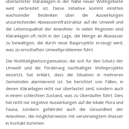
überlasteter Kläranlagen in der Nähe neuer Wohngebiete
weit verbreitet ist. Diese Initiative kommt inmitten
wachsender Bedenken über die Auswirkungen
unzureichender Abwasserinfrastruktur auf die Umwelt und
die Lebensqualität der Anwohner. In vielen Regionen sind
Kläranlagen oft nicht in der Lage, die Menge an Abwasser
zu bewältigen, die durch neue Bauprojekte erzeugt wird,
was zu ernsthaften Umweltproblemen führt.
Die Wohltätigkeitsorganisation, die sich für den Schutz der
Umwelt und die Förderung nachhaltiger Wohnprojekte
einsetzt, hat erklärt, dass die Situation in mehreren
Gemeinden alarmierend ist. Sie berichtet von Fällen, in
denen Kläranlagen nicht nur überlastet sind, sondern auch
in einem schlechten Zustand, was zu Überläufen führt. Dies
hat nicht nur negative Auswirkungen auf die lokale Flora und
Fauna, sondern gefährdet auch die Gesundheit der
Anwohner, die möglicherweise mit verunreinigtem Wasser
in Kontakt kommen.