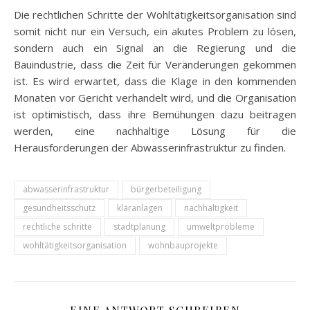
Die rechtlichen Schritte der Wohltätigkeitsorganisation sind
somit nicht nur ein Versuch, ein akutes Problem zu lösen,
sondern auch ein Signal an die Regierung und die
Bauindustrie, dass die Zeit für Veränderungen gekommen
ist. Es wird erwartet, dass die Klage in den kommenden
Monaten vor Gericht verhandelt wird, und die Organisation
ist optimistisch, dass ihre Bemühungen dazu beitragen
werden, eine nachhaltige Lösung für die
Herausforderungen der Abwasserinfrastruktur zu finden.
abwasserinfrastruktur
bürgerbeteiligung
gesundheitsschutz
kläranlagen
nachhaltigkeit
rechtliche schritte
stadtplanung
umweltprobleme
wohltätigkeitsorganisation
wohnbauprojekte