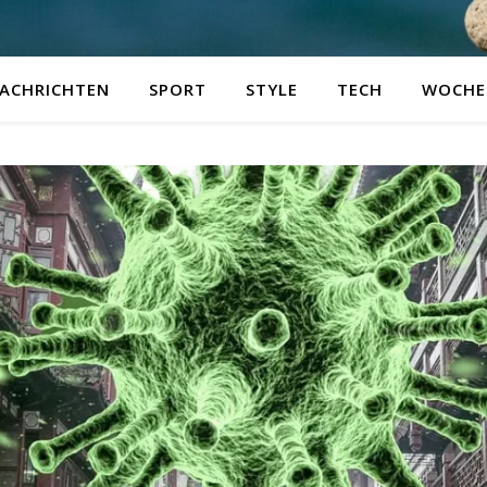
ACHRICHTEN
SPORT
STYLE
TECH
WOCHE