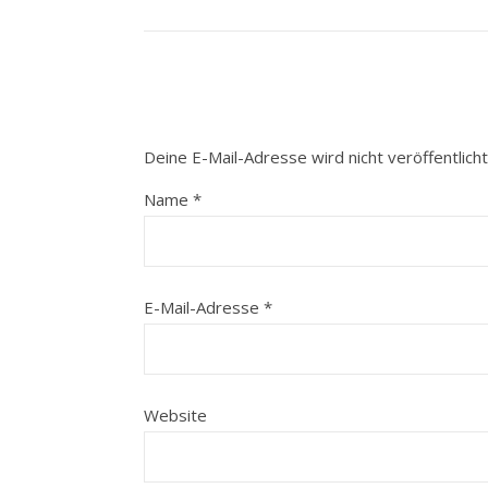
Deine E-Mail-Adresse wird nicht veröffentlicht
Name
*
E-Mail-Adresse
*
Website