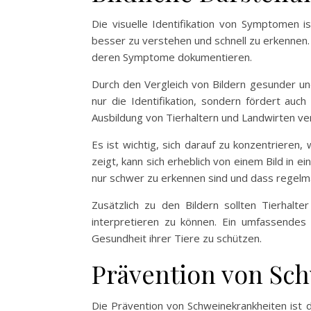
Die visuelle Identifikation von Symptomen 
besser zu verstehen und schnell zu erkennen.
deren Symptome dokumentieren.
Durch den Vergleich von Bildern gesunder und
nur die Identifikation, sondern fördert auc
Ausbildung von Tierhaltern und Landwirten 
Es ist wichtig, sich darauf zu konzentrieren,
zeigt, kann sich erheblich von einem Bild in 
nur schwer zu erkennen sind und dass regelm
Zusätzlich zu den Bildern sollten Tierhalte
interpretieren zu können. Ein umfassendes 
Gesundheit ihrer Tiere zu schützen.
Prävention von Sc
Die Prävention von Schweinekrankheiten ist 