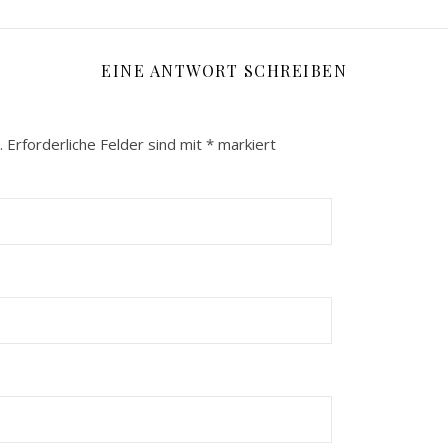
EINE ANTWORT SCHREIBEN
.
Erforderliche Felder sind mit
*
markiert