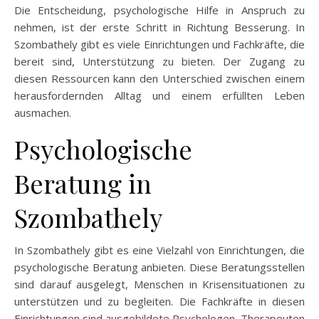
Die Entscheidung, psychologische Hilfe in Anspruch zu
nehmen, ist der erste Schritt in Richtung Besserung. In
Szombathely gibt es viele Einrichtungen und Fachkräfte, die
bereit sind, Unterstützung zu bieten. Der Zugang zu
diesen Ressourcen kann den Unterschied zwischen einem
herausfordernden Alltag und einem erfüllten Leben
ausmachen.
Psychologische
Beratung in
Szombathely
In Szombathely gibt es eine Vielzahl von Einrichtungen, die
psychologische Beratung anbieten. Diese Beratungsstellen
sind darauf ausgelegt, Menschen in Krisensituationen zu
unterstützen und zu begleiten. Die Fachkräfte in diesen
Einrichtungen sind ausgebildete Psychologen, Therapeuten