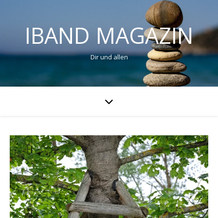
IBAND MAGAZIN
Dir und allen