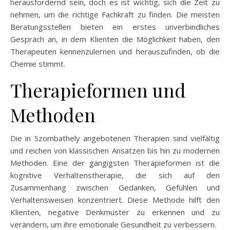
herausfordernd sein, doch es ist wichtig, sich die Zeit zu
nehmen, um die richtige Fachkraft zu finden. Die meisten
Beratungsstellen bieten ein erstes unverbindliches
Gespräch an, in dem Klienten die Möglichkeit haben, den
Therapeuten kennenzulernen und herauszufinden, ob die
Chemie stimmt.
Therapieformen und
Methoden
Die in Szombathely angebotenen Therapien sind vielfältig
und reichen von klassischen Ansätzen bis hin zu modernen
Methoden. Eine der gängigsten Therapieformen ist die
kognitive Verhaltenstherapie, die sich auf den
Zusammenhang zwischen Gedanken, Gefühlen und
Verhaltensweisen konzentriert. Diese Methode hilft den
Klienten, negative Denkmuster zu erkennen und zu
verändern, um ihre emotionale Gesundheit zu verbessern.