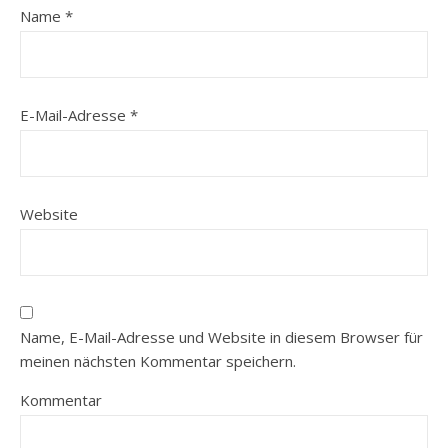
Name
*
E-Mail-Adresse
*
Website
Name, E-Mail-Adresse und Website in diesem Browser für
meinen nächsten Kommentar speichern.
Kommentar