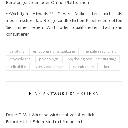
Beratungsstellen oder Online-Plattformen.
**Wichtiger Hinweis:** Dieser Artikel dient nicht als
medizinischer Rat. Bei gesundheitlichen Problemen sollten
Sie immer einen Arzt oder qualifizierten Fachmann
konsultieren.
beratung
emotionale unterstützung
mentale gesundheit
psychologen
psychologie
psychologische unterstützung
selbsthilfe
stressbewältigung
szombathely
therapie
EINE ANTWORT SCHREIBEN
Deine E-Mail-Adresse wird nicht veröffentlicht.
Erforderliche Felder sind mit
*
markiert