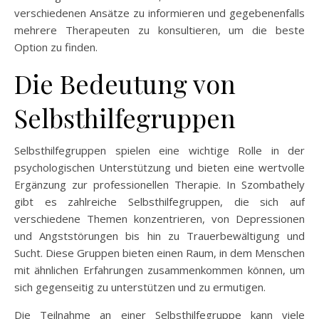
verschiedenen Ansätze zu informieren und gegebenenfalls
mehrere Therapeuten zu konsultieren, um die beste
Option zu finden.
Die Bedeutung von
Selbsthilfegruppen
Selbsthilfegruppen spielen eine wichtige Rolle in der
psychologischen Unterstützung und bieten eine wertvolle
Ergänzung zur professionellen Therapie. In Szombathely
gibt es zahlreiche Selbsthilfegruppen, die sich auf
verschiedene Themen konzentrieren, von Depressionen
und Angststörungen bis hin zu Trauerbewältigung und
Sucht. Diese Gruppen bieten einen Raum, in dem Menschen
mit ähnlichen Erfahrungen zusammenkommen können, um
sich gegenseitig zu unterstützen und zu ermutigen.
Die Teilnahme an einer Selbsthilfegruppe kann viele