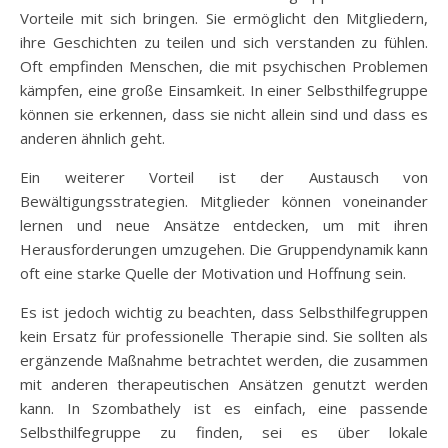
Vorteile mit sich bringen. Sie ermöglicht den Mitgliedern,
ihre Geschichten zu teilen und sich verstanden zu fühlen.
Oft empfinden Menschen, die mit psychischen Problemen
kämpfen, eine große Einsamkeit. In einer Selbsthilfegruppe
können sie erkennen, dass sie nicht allein sind und dass es
anderen ähnlich geht.
Ein weiterer Vorteil ist der Austausch von
Bewältigungsstrategien. Mitglieder können voneinander
lernen und neue Ansätze entdecken, um mit ihren
Herausforderungen umzugehen. Die Gruppendynamik kann
oft eine starke Quelle der Motivation und Hoffnung sein.
Es ist jedoch wichtig zu beachten, dass Selbsthilfegruppen
kein Ersatz für professionelle Therapie sind. Sie sollten als
ergänzende Maßnahme betrachtet werden, die zusammen
mit anderen therapeutischen Ansätzen genutzt werden
kann. In Szombathely ist es einfach, eine passende
Selbsthilfegruppe zu finden, sei es über lokale