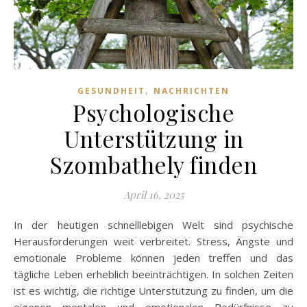
,
GESUNDHEIT
NACHRICHTEN
Psychologische
Unterstützung in
Szombathely finden
April 16, 2025
In der heutigen schnelllebigen Welt sind psychische
Herausforderungen weit verbreitet. Stress, Ängste und
emotionale Probleme können jeden treffen und das
tägliche Leben erheblich beeinträchtigen. In solchen Zeiten
ist es wichtig, die richtige Unterstützung zu finden, um die