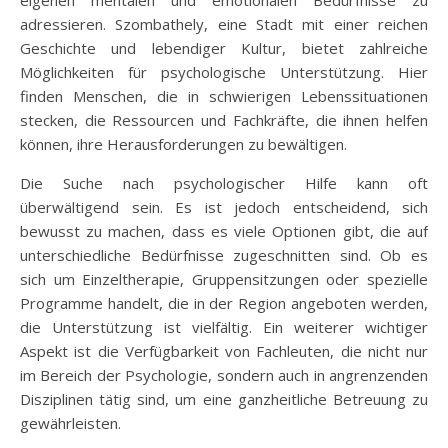
eigenen mentalen und emotionalen Bedürfnisse zu
adressieren. Szombathely, eine Stadt mit einer reichen
Geschichte und lebendiger Kultur, bietet zahlreiche
Möglichkeiten für psychologische Unterstützung. Hier
finden Menschen, die in schwierigen Lebenssituationen
stecken, die Ressourcen und Fachkräfte, die ihnen helfen
können, ihre Herausforderungen zu bewältigen.
Die Suche nach psychologischer Hilfe kann oft
überwältigend sein. Es ist jedoch entscheidend, sich
bewusst zu machen, dass es viele Optionen gibt, die auf
unterschiedliche Bedürfnisse zugeschnitten sind. Ob es
sich um Einzeltherapie, Gruppensitzungen oder spezielle
Programme handelt, die in der Region angeboten werden,
die Unterstützung ist vielfältig. Ein weiterer wichtiger
Aspekt ist die Verfügbarkeit von Fachleuten, die nicht nur
im Bereich der Psychologie, sondern auch in angrenzenden
Disziplinen tätig sind, um eine ganzheitliche Betreuung zu
gewährleisten.