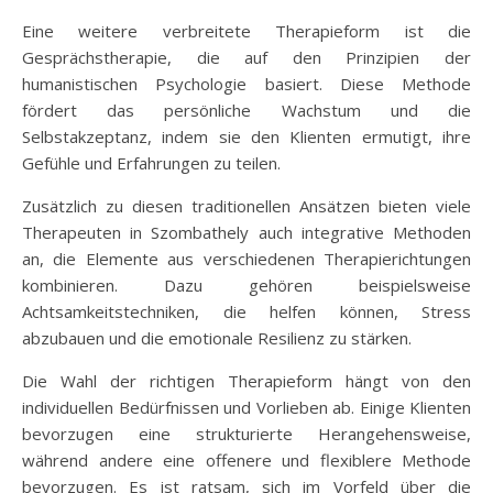
Eine weitere verbreitete Therapieform ist die
Gesprächstherapie, die auf den Prinzipien der
humanistischen Psychologie basiert. Diese Methode
fördert das persönliche Wachstum und die
Selbstakzeptanz, indem sie den Klienten ermutigt, ihre
Gefühle und Erfahrungen zu teilen.
Zusätzlich zu diesen traditionellen Ansätzen bieten viele
Therapeuten in Szombathely auch integrative Methoden
an, die Elemente aus verschiedenen Therapierichtungen
kombinieren. Dazu gehören beispielsweise
Achtsamkeitstechniken, die helfen können, Stress
abzubauen und die emotionale Resilienz zu stärken.
Die Wahl der richtigen Therapieform hängt von den
individuellen Bedürfnissen und Vorlieben ab. Einige Klienten
bevorzugen eine strukturierte Herangehensweise,
während andere eine offenere und flexiblere Methode
bevorzugen. Es ist ratsam, sich im Vorfeld über die