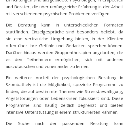
und Berater, die über umfangreiche Erfahrung in der Arbeit
mit verschiedenen psychischen Problemen verfügen.
Die Beratung kann in unterschiedlichen Formaten
stattfinden. Einzelgespräche sind besonders beliebt, da
sie eine vertrauliche Umgebung bieten, in der Klienten
offen über ihre Gefühle und Gedanken sprechen können.
Darüber hinaus werden Gruppentherapien angeboten, die
es den Teilnehmern ermöglichen, sich mit anderen
auszutauschen und voneinander zu lernen.
Ein weiterer Vorteil der psychologischen Beratung in
Szombathely ist die Möglichkeit, spezielle Programme zu
finden, die auf bestimmte Themen wie Stressbewältigung,
Angststörungen oder Lebenskrisen fokussiert sind. Diese
Programme sind häufig zeitlich begrenzt und bieten
intensive Unterstützung in einem strukturierten Rahmen.
Die Suche nach der passenden Beratung kann