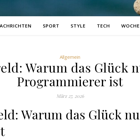
ACHRICHTEN
SPORT
STYLE
TECH
WOCHE
Allgemein
eld: Warum das Glück n
Programmierer ist
März 27, 2026
eld: Warum das Glück nur
t