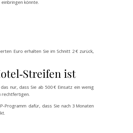
 einbringen könnte.
erten Euro erhalten Sie im Schnitt 2 € zurück,
tel‑Streifen ist
t das nur, dass Sie ab 500 € Einsatz ein wenig
rechtfertigen.
‑VIP‑Programm dafür, dass Sie nach 3 Monaten
kt.