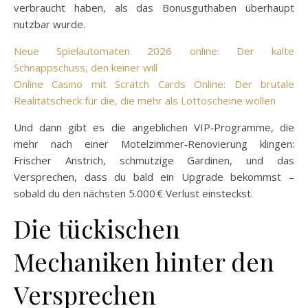
verbraucht haben, als das Bonusguthaben überhaupt
nutzbar wurde.
Neue Spielautomaten 2026 online: Der kalte
Schnappschuss, den keiner will
Online Casino mit Scratch Cards Online: Der brutale
Realitätscheck für die, die mehr als Lottoscheine wollen
Und dann gibt es die angeblichen VIP‑Programme, die
mehr nach einer Motelzimmer‑Renovierung klingen:
Frischer Anstrich, schmutzige Gardinen, und das
Versprechen, dass du bald ein Upgrade bekommst –
sobald du den nächsten 5.000 € Verlust einsteckst.
Die tückischen
Mechaniken hinter den
Versprechen