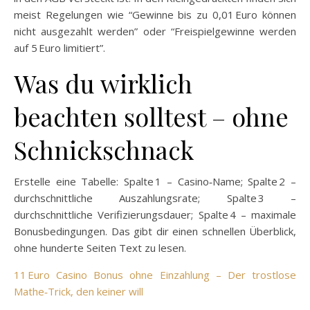
meist Regelungen wie “Gewinne bis zu 0,01 Euro können
nicht ausgezahlt werden” oder “Freispielgewinne werden
auf 5 Euro limitiert”.
Was du wirklich
beachten solltest – ohne
Schnickschnack
Erstelle eine Tabelle: Spalte 1 – Casino‑Name; Spalte 2 –
durchschnittliche Auszahlungsrate; Spalte 3 –
durchschnittliche Verifizierungsdauer; Spalte 4 – maximale
Bonusbedingungen. Das gibt dir einen schnellen Überblick,
ohne hunderte Seiten Text zu lesen.
11 Euro Casino Bonus ohne Einzahlung – Der trostlose
Mathe‑Trick, den keiner will